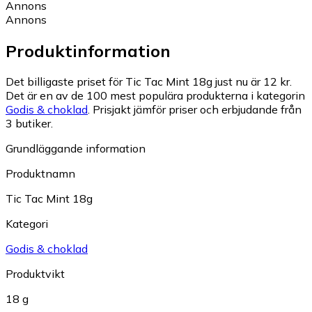
Annons
Annons
Produktinformation
Det billigaste priset för Tic Tac Mint 18g just nu är 12 kr.
Det är en av de 100 mest populära produkterna i kategorin
Godis & choklad
.
Prisjakt jämför priser och erbjudande från
3 butiker.
Grundläggande information
Produktnamn
Tic Tac Mint 18g
Kategori
Godis & choklad
Produktvikt
18 g