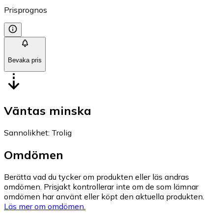
Prisprognos
Bevaka pris
Väntas minska
Sannolikhet
:
Trolig
Omdömen
Berätta vad du tycker om produkten eller läs andras
omdömen. Prisjakt kontrollerar inte om de som lämnar
omdömen har använt eller köpt den aktuella produkten.
Läs mer om omdömen.