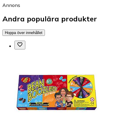
Annons
Andra populära produkter
Hoppa över innehållet