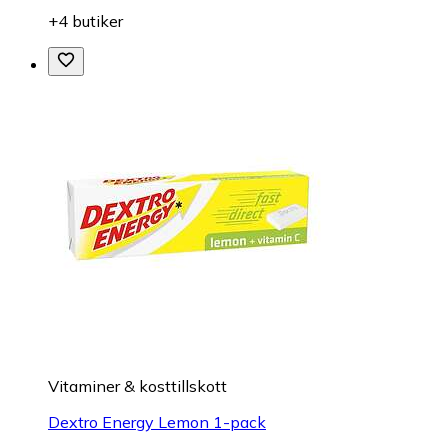
+4 butiker
Vitaminer & kosttillskott
Dextro Energy Lemon 1-pack