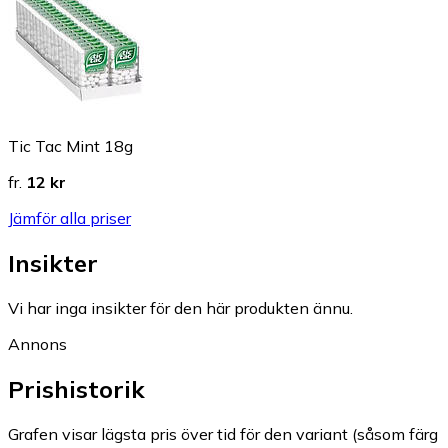
Tic Tac Mint 18g
fr.
12 kr
Jämför alla priser
Insikter
Vi har inga insikter för den här produkten ännu.
Annons
Prishistorik
Grafen visar lägsta pris över tid för den variant (såsom färg