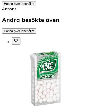
Hoppa över innehållet
Annons
Andra besökte även
Hoppa över innehållet