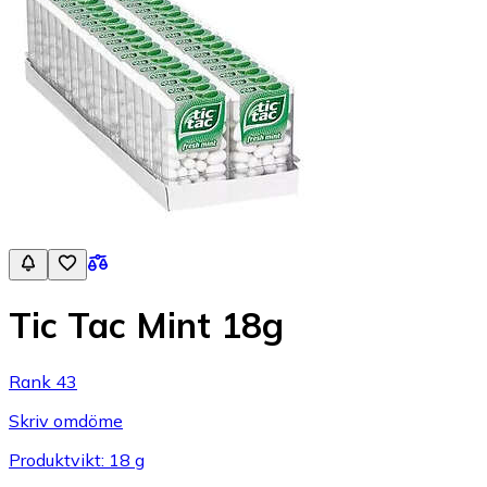
Tic Tac Mint 18g
Rank 43
Skriv omdöme
Produktvikt: 18 g