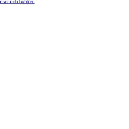
riser och butiker.