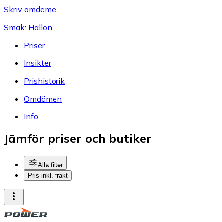
Skriv omdöme
Smak: Hallon
Priser
Insikter
Prishistorik
Omdömen
Info
Jämför priser och butiker
Alla filter
Pris inkl. frakt