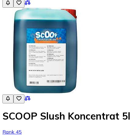
SCOOP Slush Koncentrat 5l
Rank 45