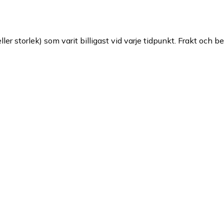
ller storlek) som varit billigast vid varje tidpunkt. Frakt och b