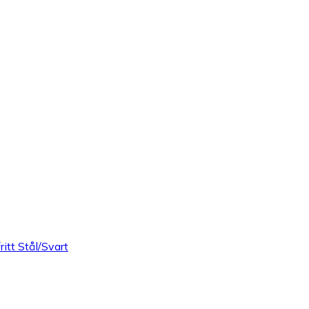
itt Stål/Svart