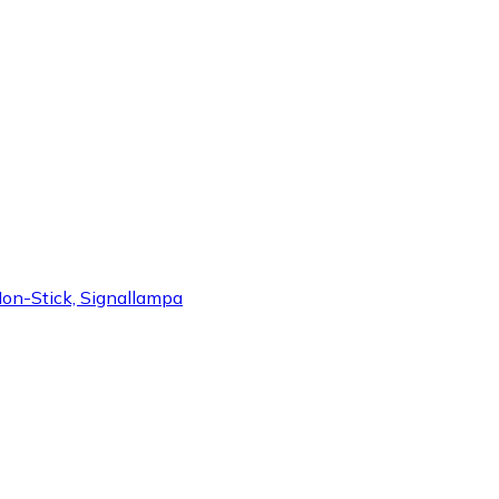
 Non-Stick, Signallampa