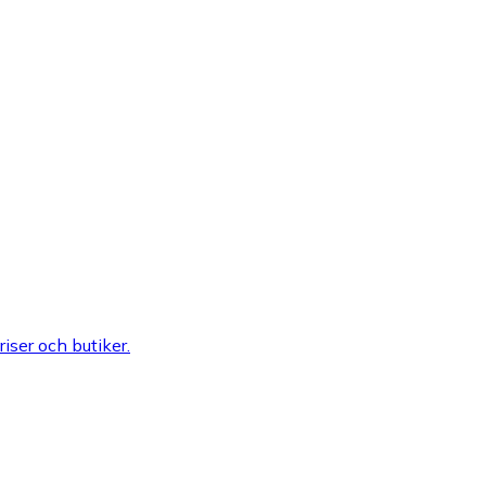
riser och butiker.