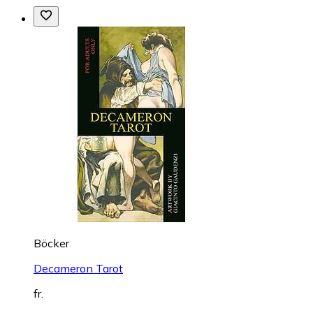
Böcker
Decameron Tarot
fr.