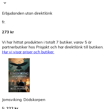
Erbjudanden utan direktlänk
fr.
273 kr
Vi har hittat produkten i totalt 7 butiker, varav 5 är
partnerbutiker hos Prisjakt och har direktlänk till butiken.
Hur vi visar priser och butiker.
Jomsviking. Dödskorpen
fr.
222 kr