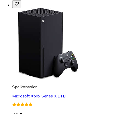
Spelkonsoler
Microsoft Xbox Series X 1TB