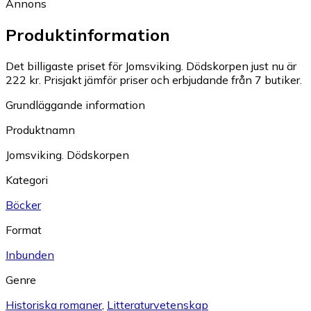
Annons
Produktinformation
Det billigaste priset för Jomsviking. Dödskorpen just nu är
222 kr.
Prisjakt jämför priser och erbjudande från 7 butiker.
Grundläggande information
Produktnamn
Jomsviking. Dödskorpen
Kategori
Böcker
Format
Inbunden
Genre
Historiska romaner
,
Litteraturvetenskap