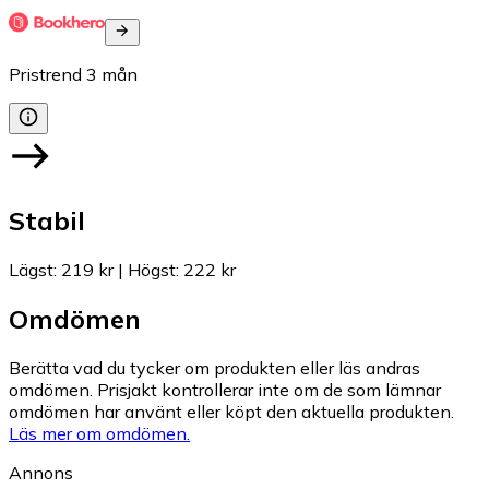
Pristrend
3
mån
Stabil
Lägst
:
219 kr
|
Högst
:
222 kr
Omdömen
Berätta vad du tycker om produkten eller läs andras
omdömen. Prisjakt kontrollerar inte om de som lämnar
omdömen har använt eller köpt den aktuella produkten.
Läs mer om omdömen.
Annons