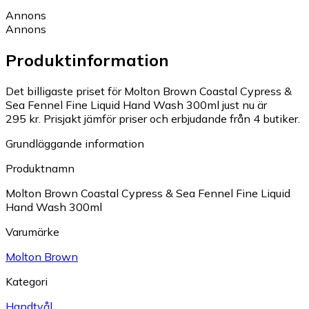
Annons
Annons
Produktinformation
Det billigaste priset för Molton Brown Coastal Cypress &
Sea Fennel Fine Liquid Hand Wash 300ml just nu är
295 kr.
Prisjakt jämför priser och erbjudande från 4 butiker.
Grundläggande information
Produktnamn
Molton Brown Coastal Cypress & Sea Fennel Fine Liquid
Hand Wash 300ml
Varumärke
Molton Brown
Kategori
Handtvål