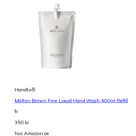
Handtvål
Molton Brown Fine Liquid Hand Wash 400ml Refill
fr.
350 kr
hos
Amazon.se