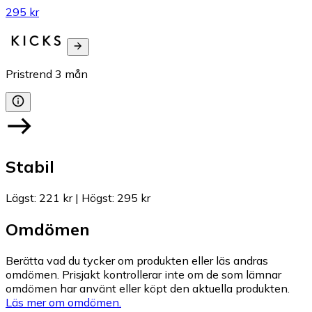
295 kr
Pristrend
3
mån
Stabil
Lägst
:
221 kr
|
Högst
:
295 kr
Omdömen
Berätta vad du tycker om produkten eller läs andras
omdömen. Prisjakt kontrollerar inte om de som lämnar
omdömen har använt eller köpt den aktuella produkten.
Läs mer om omdömen.