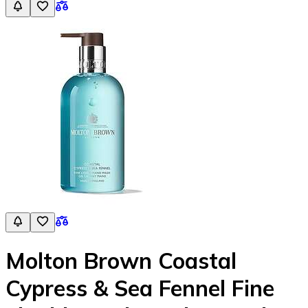
Molton Brown Coastal
Cypress & Sea Fennel Fine