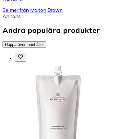
Se mer från Molton Brown
Annons
Andra populära produkter
Hoppa över innehållet