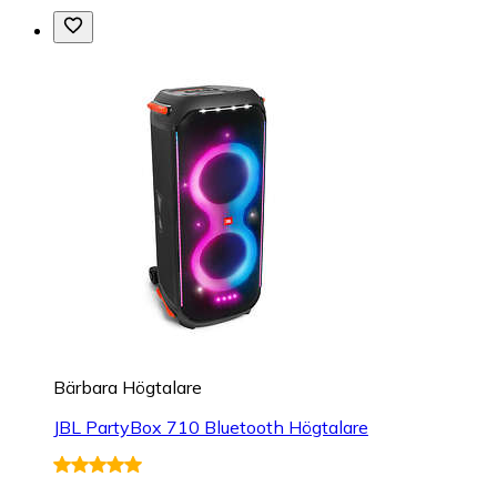
Bärbara Högtalare
JBL PartyBox 710 Bluetooth Högtalare