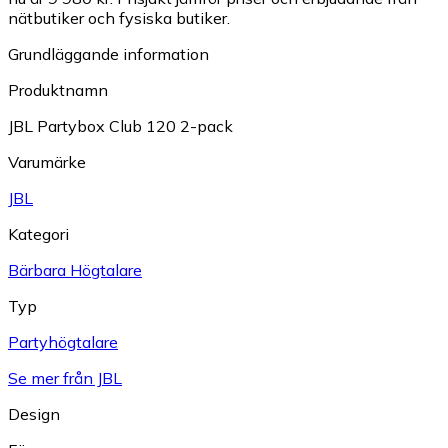
nätbutiker och fysiska butiker.
Grundläggande information
Produktnamn
JBL Partybox Club 120 2-pack
Varumärke
JBL
Kategori
Bärbara Högtalare
Typ
Partyhögtalare
Se mer från JBL
Design