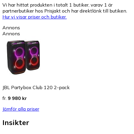
Vi har hittat produkten i totalt 1 butiker, varav 1 är
partnerbutiker hos Prisjakt och har direktlänk till butiken.
Hur vi visar priser och butiker.
Annons
Annons
JBL Partybox Club 120 2-pack
fr.
9 980 kr
Jämför alla priser
Insikter