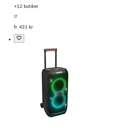
+12 butiker
fr. 431 kr