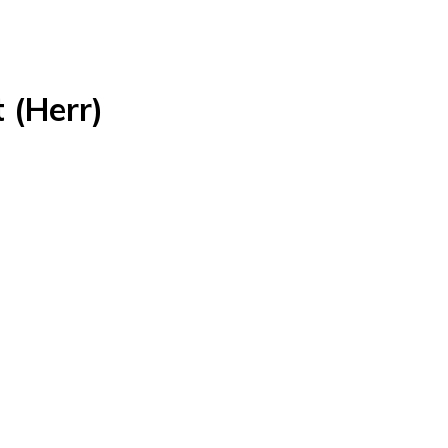
 (Herr)