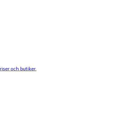
riser och butiker.