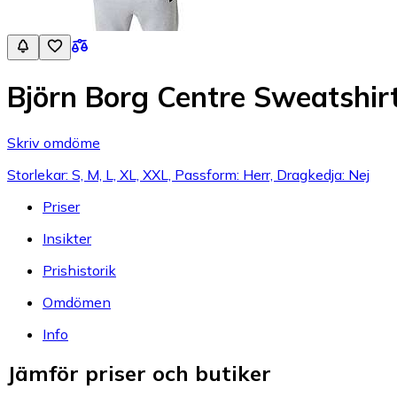
Björn Borg Centre Sweatshirt
Skriv omdöme
Storlekar: S, M, L, XL, XXL, Passform: Herr, Dragkedja: Nej
Priser
Insikter
Prishistorik
Omdömen
Info
Jämför priser och butiker