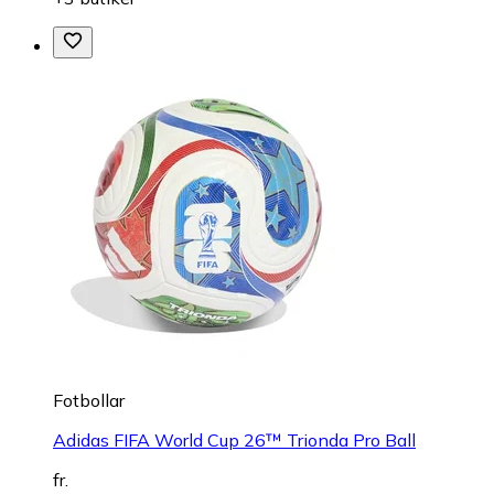
Fotbollar
Adidas FIFA World Cup 26™ Trionda Pro Ball
fr.