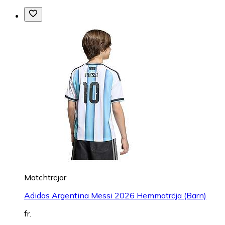
Matchtröjor
Adidas Argentina Messi 2026 Hemmatröja (Barn)
fr.