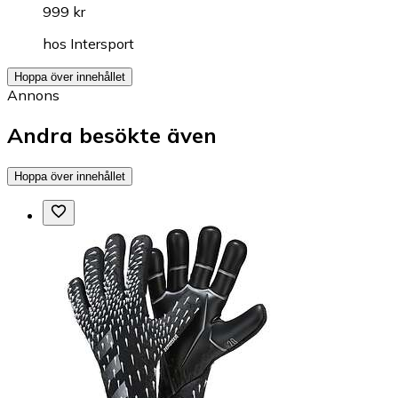
999 kr
hos
Intersport
Hoppa över innehållet
Annons
Andra besökte även
Hoppa över innehållet