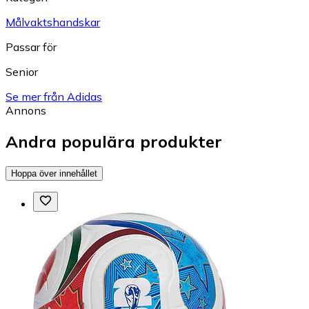
Målvaktshandskar
Passar för
Senior
Se mer från Adidas
Annons
Andra populära produkter
Hoppa över innehållet