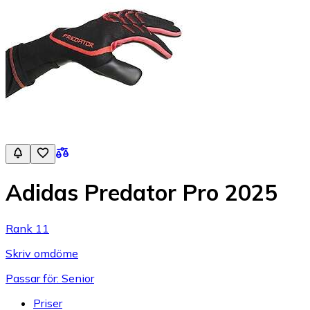
Adidas Predator Pro 2025
Rank 11
Skriv omdöme
Passar för: Senior
Priser