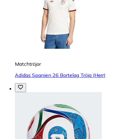
Matchtröjor
Adidas Spanien 26 Bortelag Tröja (Herr)