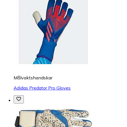
Målvaktshandskar
Adidas Predator Pro Gloves