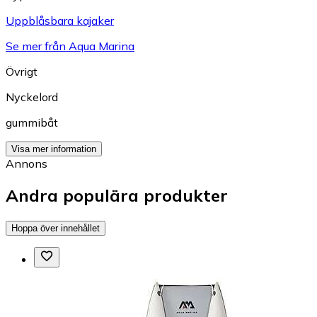
Uppblåsbara kajaker
Se mer från Aqua Marina
Övrigt
Nyckelord
gummibåt
Visa mer information
Annons
Andra populära produkter
Hoppa över innehållet