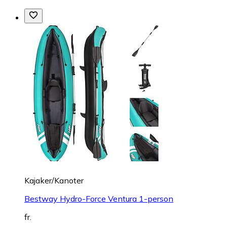
Kajaker/Kanoter
Bestway Hydro-Force Ventura 1-person
fr.