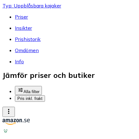
Typ: Uppblåsbara kajaker
Priser
Insikter
Prishistorik
Omdömen
Info
Jämför priser och butiker
Alla filter
Pris inkl. frakt