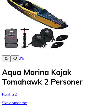
Aqua Marina Kajak
Tomahawk 2 Personer
Rank 22
Skriv omdöme