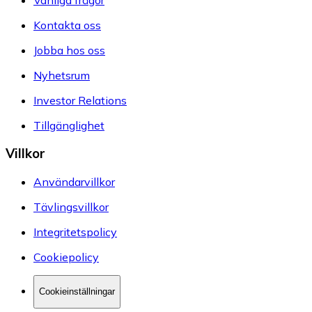
Kontakta oss
Jobba hos oss
Nyhetsrum
Investor Relations
Tillgänglighet
Villkor
Användarvillkor
Tävlingsvillkor
Integritetspolicy
Cookiepolicy
Cookieinställningar