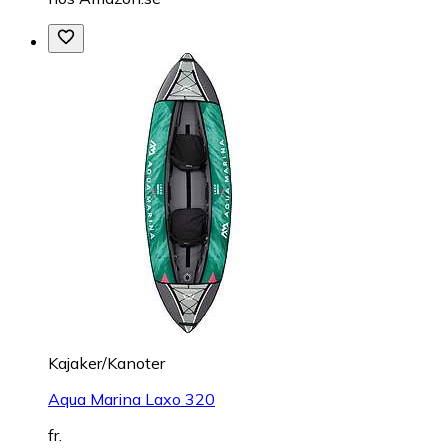
Kajaker/Kanoter
Aqua Marina Laxo 320
fr.