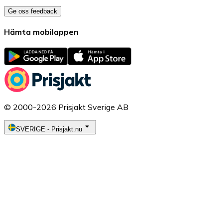
Ge oss feedback
Hämta mobilappen
© 2000-2026 Prisjakt Sverige AB
SVERIGE
-
Prisjakt.nu