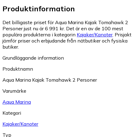
Produktinformation
Det billigaste priset för Aqua Marina Kajak Tomahawk 2
Personer just nu är 6 991 kr.
Det är en av de 100 mest
populära produkterna i kategorin
Kajaker/Kanoter
.
Prisjakt
jämför priser och erbjudande från nätbutiker och fysiska
butiker.
Grundläggande information
Produktnamn
Aqua Marina Kajak Tomahawk 2 Personer
Varumärke
Aqua Marina
Kategori
Kajaker/Kanoter
Typ