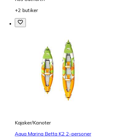
+2 butiker
Kajaker/Kanoter
Aqua Marina Betta K2 2-personer