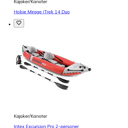
Kajaker/Kanoter
Hobie Mirage iTrek 14 Duo
Kajaker/Kanoter
Intex Excursion Pro 2-personer