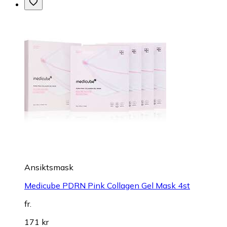
Ansiktsmask
Medicube PDRN Pink Collagen Gel Mask 4st
fr.
171 kr