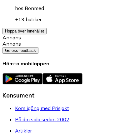
hos
Bonmed
+13 butiker
Hoppa över innehållet
Annons
Annons
Ge oss feedback
Hämta mobilappen
Konsument
Kom igång med Prisjakt
På din sida sedan 2002
Artiklar