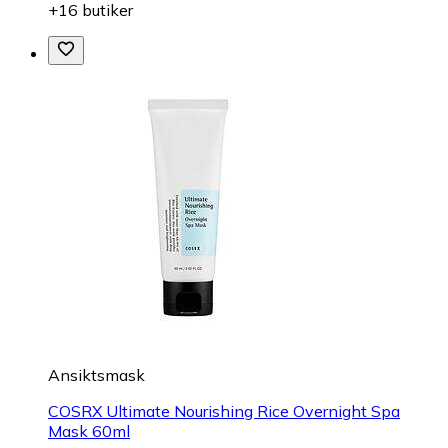
+16 butiker
Ansiktsmask
COSRX Ultimate Nourishing Rice Overnight Spa
Mask 60ml