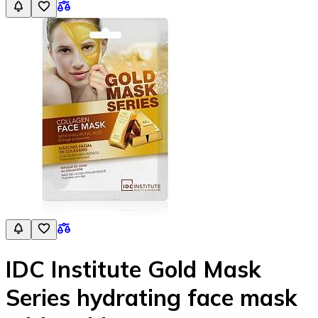
IDC Institute Gold Mask
Series hydrating face mask