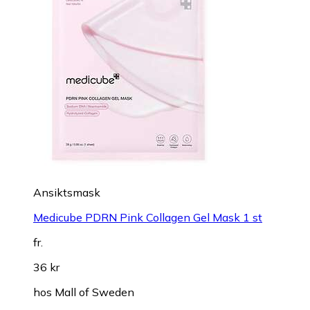
Ansiktsmask
Medicube PDRN Pink Collagen Gel Mask 1 st
fr.
36 kr
hos
Mall of Sweden