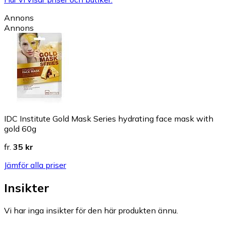
Annons
Annons
IDC Institute Gold Mask Series hydrating face mask with
gold 60g
fr.
35 kr
Jämför alla priser
Insikter
Vi har inga insikter för den här produkten ännu.