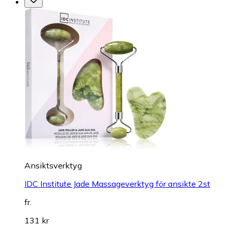
Ansiktsverktyg
IDC Institute Jade Massageverktyg för ansikte 2st
fr.
131 kr