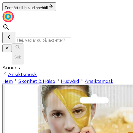
Fortsätt till huvudinnehåll
Sök
Annons
Ansiktsmask
Hem
Skönhet & Hälsa
Hudvård
Ansiktsmask