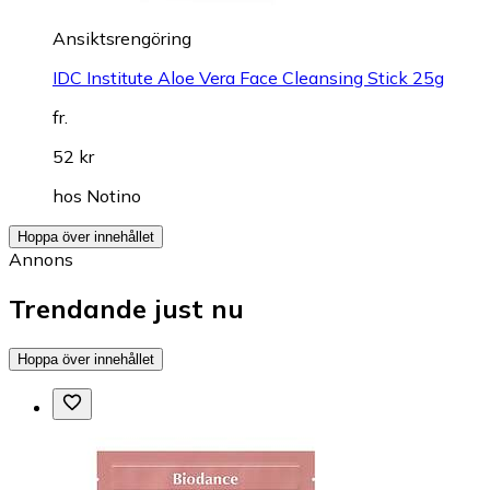
Ansiktsrengöring
IDC Institute Aloe Vera Face Cleansing Stick 25g
fr.
52 kr
hos
Notino
Hoppa över innehållet
Annons
Trendande just nu
Hoppa över innehållet