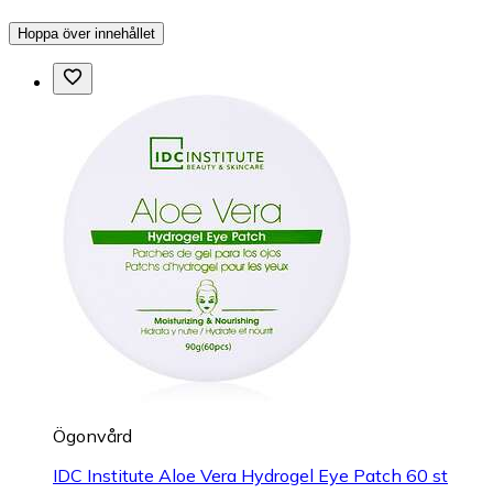
Hoppa över innehållet
Ögonvård
IDC Institute Aloe Vera Hydrogel Eye Patch 60 st