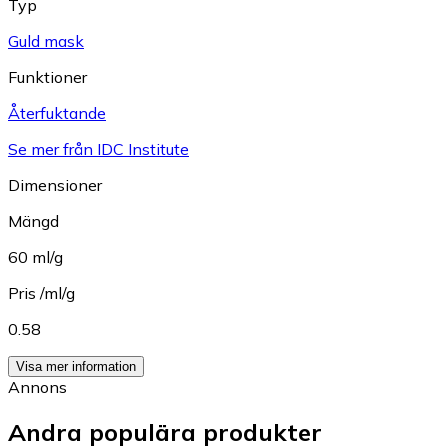
Typ
Guld mask
Funktioner
Återfuktande
Se mer från IDC Institute
Dimensioner
Mängd
60 ml/g
Pris /ml/g
0.58
Visa mer information
Annons
Andra populära produkter