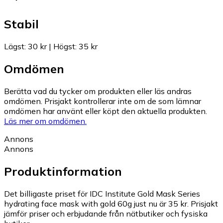
Stabil
Lägst
:
30 kr
|
Högst
:
35 kr
Omdömen
Berätta vad du tycker om produkten eller läs andras
omdömen. Prisjakt kontrollerar inte om de som lämnar
omdömen har använt eller köpt den aktuella produkten.
Läs mer om omdömen.
Annons
Annons
Produktinformation
Det billigaste priset för IDC Institute Gold Mask Series
hydrating face mask with gold 60g just nu är 35 kr.
Prisjakt
jämför priser och erbjudande från nätbutiker och fysiska