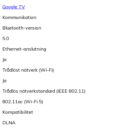
Google TV
Kommunikation
Bluetooth-version
5.0
Ethernet-anslutning
Ja
Trådlöst nätverk (Wi-Fi)
Ja
Trådlös nätverkstandard (IEEE 802.11)
802.11ac (Wi-Fi 5)
Kompatibilitet
DLNA