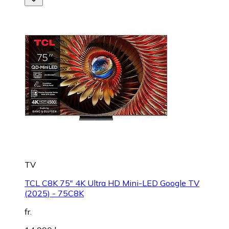
TV
TCL C8K 75" 4K Ultra HD Mini-LED Google TV
(2025) - 75C8K
fr.