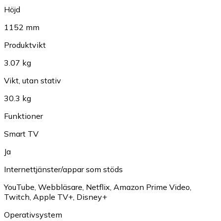
Höjd
1152 mm
Produktvikt
3.07 kg
Vikt, utan stativ
30.3 kg
Funktioner
Smart TV
Ja
Internettjänster/appar som stöds
YouTube
,
Webbläsare
,
Netflix
,
Amazon Prime Video
,
Twitch
,
Apple TV+
,
Disney+
Operativsystem