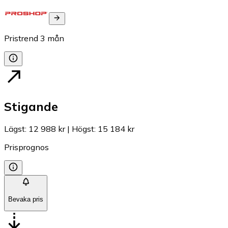
Pristrend
3
mån
Stigande
Lägst
:
12 988 kr
|
Högst
:
15 184 kr
Prisprognos
Bevaka pris