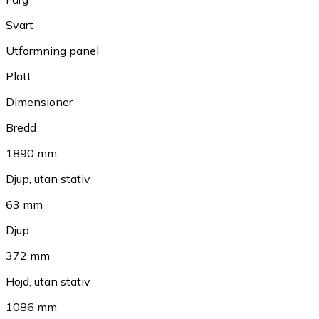
Svart
Utformning panel
Platt
Dimensioner
Bredd
1890 mm
Djup, utan stativ
63 mm
Djup
372 mm
Höjd, utan stativ
1086 mm