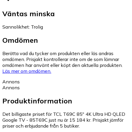
Väntas minska
Sannolikhet
:
Trolig
Omdömen
Berätta vad du tycker om produkten eller läs andras
omdömen. Prisjakt kontrollerar inte om de som lämnar
omdömen har använt eller köpt den aktuella produkten.
Läs mer om omdömen.
Annons
Annons
Produktinformation
Det billigaste priset för TCL T69C 85" 4K Ultra HD QLED
Google TV - 85T69C just nu är 15 184 kr.
Prisjakt jämför
priser och erbjudande från 5 butiker.