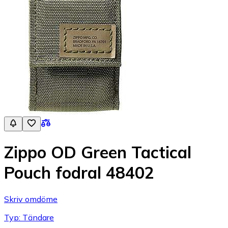
Zippo OD Green Tactical
Pouch fodral 48402
Skriv omdöme
Typ: Tändare