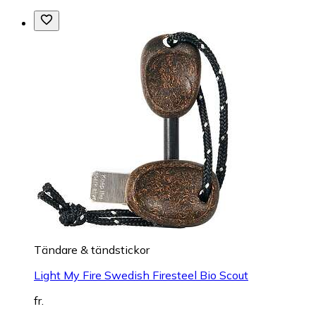
Tändare & tändstickor
Light My Fire Swedish Firesteel Bio Scout
fr.