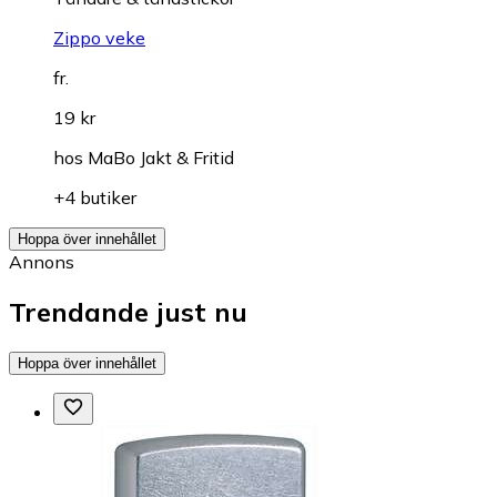
Zippo veke
fr.
19 kr
hos
MaBo Jakt & Fritid
+4 butiker
Hoppa över innehållet
Annons
Trendande just nu
Hoppa över innehållet