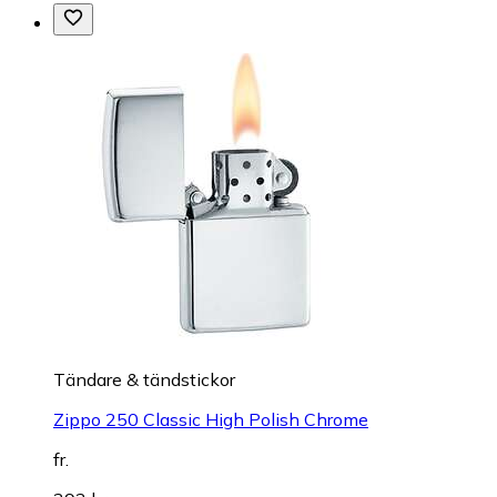
Tändare & tändstickor
Zippo 250 Classic High Polish Chrome
fr.