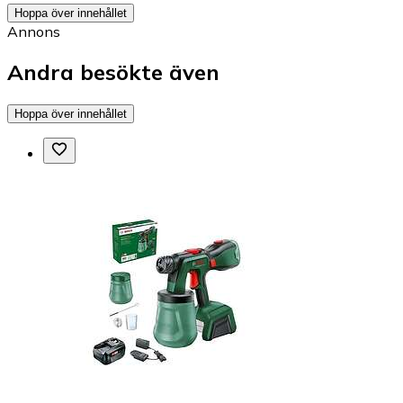
Hoppa över innehållet
Annons
Andra besökte även
Hoppa över innehållet