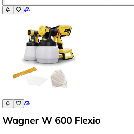
Wagner W 600 Flexio