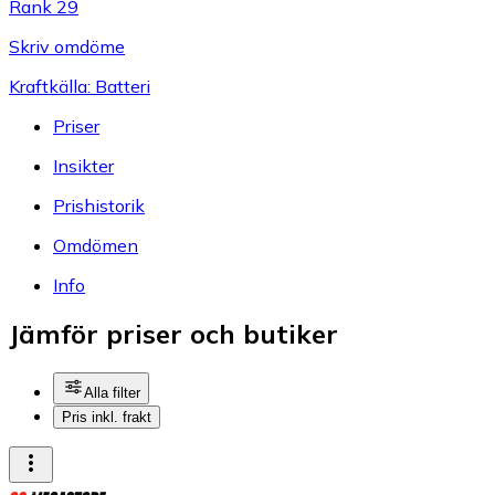
Rank 29
Skriv omdöme
Kraftkälla: Batteri
Priser
Insikter
Prishistorik
Omdömen
Info
Jämför priser och butiker
Alla filter
Pris inkl. frakt