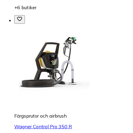
+6 butiker
Färgsprutor och airbrush
Wagner Control Pro 350 R