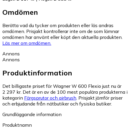
Omdömen
Berätta vad du tycker om produkten eller läs andras
omdömen. Prisjakt kontrollerar inte om de som lämnar
omdömen har använt eller köpt den aktuella produkten.
Läs mer om omdömen.
Annons
Annons
Produktinformation
Det billigaste priset för Wagner W 600 Flexio just nu är
2 297 kr.
Det är en av de 100 mest populära produkterna i
kategorin
Färgsprutor och airbrush
.
Prisjakt jämför priser
och erbjudande från nätbutiker och fysiska butiker.
Grundläggande information
Produktnamn