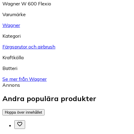
Wagner W 600 Flexio
Varumärke
Wagner
Kategori
Färgsprutor och airbrush
Kraftkälla
Batteri
Se mer från Wagner
Annons
Andra populära produkter
Hoppa över innehållet