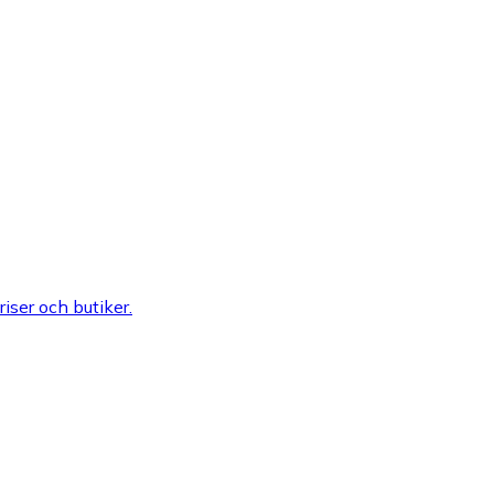
riser och butiker.