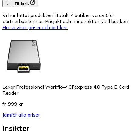
Till butik
Vi har hittat produkten i totalt 7 butiker, varav 5 är
partnerbutiker hos Prisjakt och har direktlänk till butiken.
Hur vi visar priser och butiker.
Lexar Professional Workflow CFexpress 4.0 Type B Card
Reader
fr.
999 kr
Jämför alla priser
Insikter