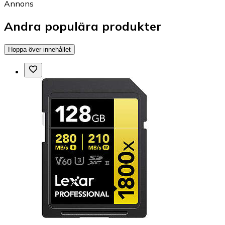
Annons
Andra populära produkter
Hoppa över innehållet