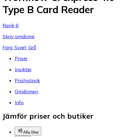
Type B Card Reader
Rank 6
Skriv omdöme
Färg: Svart, Grå
Priser
Insikter
Prishistorik
Omdömen
Info
Jämför priser och butiker
Alla filter