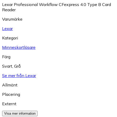
Lexar Professional Workflow CFexpress 4.0 Type B Card
Reader
Varumärke
Lexar
Kategori
Minneskortläsare
Färg
Svart
,
Grå
Se mer från Lexar
Allmänt
Placering
Externt
Visa mer information