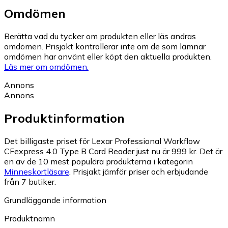
Omdömen
Berätta vad du tycker om produkten eller läs andras
omdömen. Prisjakt kontrollerar inte om de som lämnar
omdömen har använt eller köpt den aktuella produkten.
Läs mer om omdömen.
Annons
Annons
Produktinformation
Det billigaste priset för Lexar Professional Workflow
CFexpress 4.0 Type B Card Reader just nu är 999 kr.
Det är
en av de 10 mest populära produkterna i kategorin
Minneskortläsare
.
Prisjakt jämför priser och erbjudande
från 7 butiker.
Grundläggande information
Produktnamn