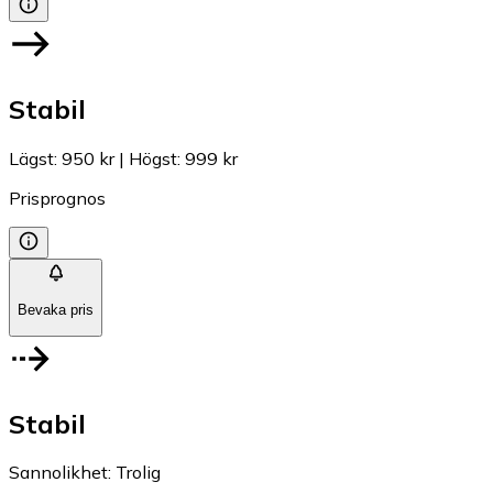
Stabil
Lägst
:
950 kr
|
Högst
:
999 kr
Prisprognos
Bevaka pris
Stabil
Sannolikhet
:
Trolig