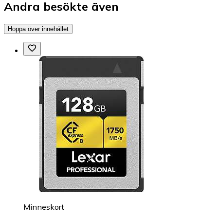
Andra besökte även
Hoppa över innehållet
Minneskort