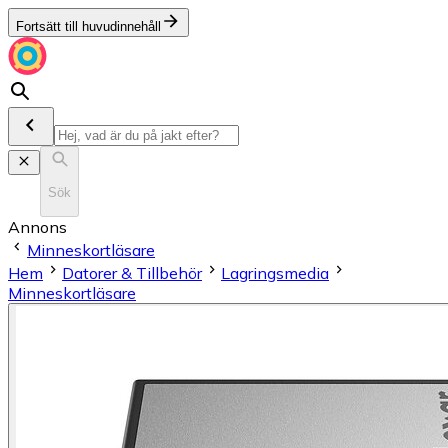
Fortsätt till huvudinnehåll
Sök
Annons
Minneskortläsare
Hem
Datorer & Tillbehör
Lagringsmedia
Minneskortläsare