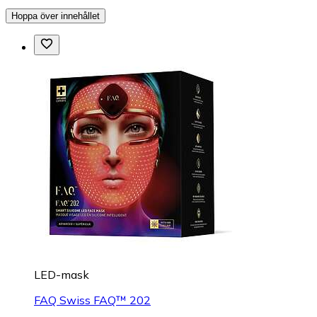
Hoppa över innehållet
LED-mask
FAQ Swiss FAQ™ 202