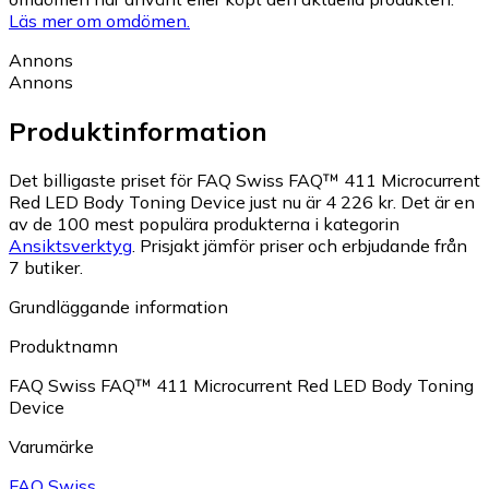
Läs mer om omdömen.
Annons
Annons
Produktinformation
Det billigaste priset för FAQ Swiss FAQ™ 411 Microcurrent
Red LED Body Toning Device just nu är 4 226 kr.
Det är en
av de 100 mest populära produkterna i kategorin
Ansiktsverktyg
.
Prisjakt jämför priser och erbjudande från
7 butiker.
Grundläggande information
Produktnamn
FAQ Swiss FAQ™ 411 Microcurrent Red LED Body Toning
Device
Varumärke
FAQ Swiss