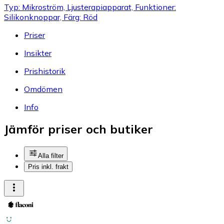
Typ: Mikroström, Ljusterapiapparat, Funktioner:
Silikonknoppar, Färg: Röd
Priser
Insikter
Prishistorik
Omdömen
Info
Jämför priser och butiker
Alla filter
Pris inkl. frakt