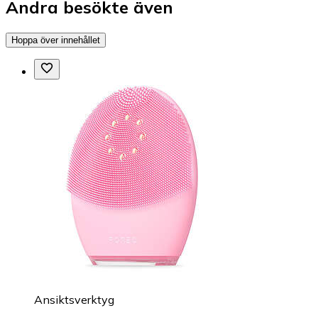
Andra besökte även
Hoppa över innehållet
Ansiktsverktyg