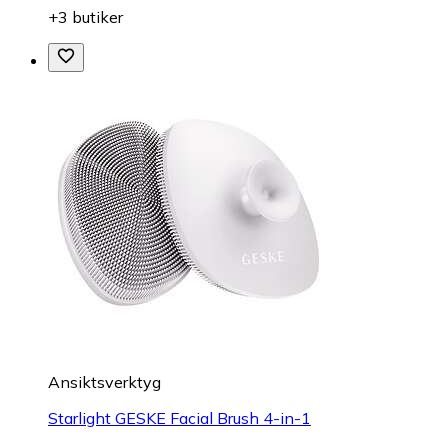
+3 butiker
Ansiktsverktyg
Starlight GESKE Facial Brush 4-in-1