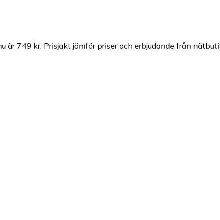
u är 749 kr.
Prisjakt jämför priser och erbjudande från nätbuti