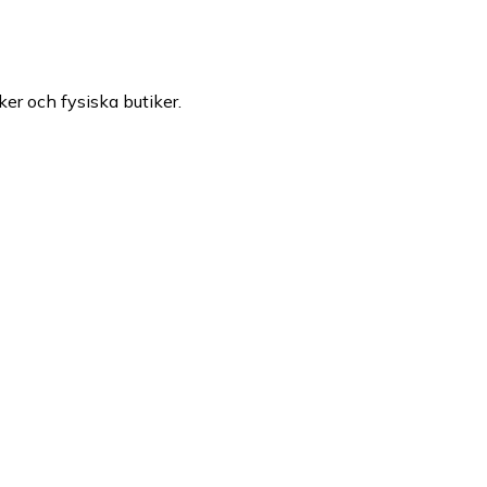
ker och fysiska butiker.