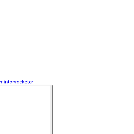
mintonracketar