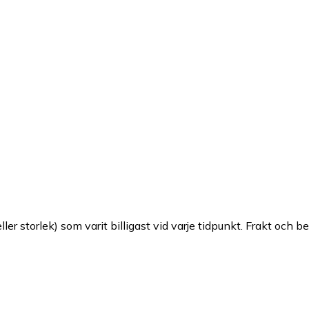
ller storlek) som varit billigast vid varje tidpunkt. Frakt och b