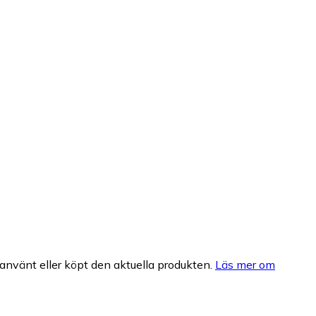
nvänt eller köpt den aktuella produkten.
Läs mer om