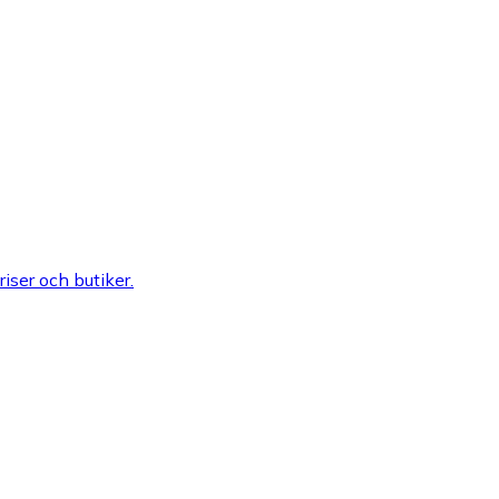
riser och butiker.