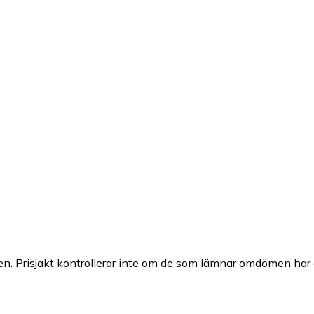
n. Prisjakt kontrollerar inte om de som lämnar omdömen har a