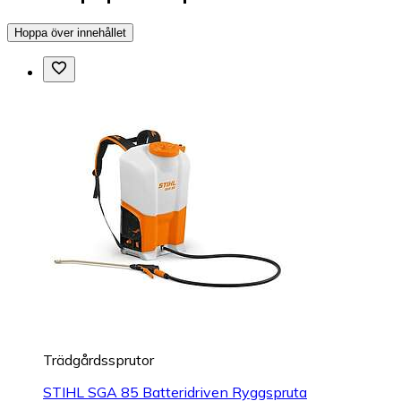
Hoppa över innehållet
Trädgårdssprutor
STIHL SGA 85 Batteridriven Ryggspruta