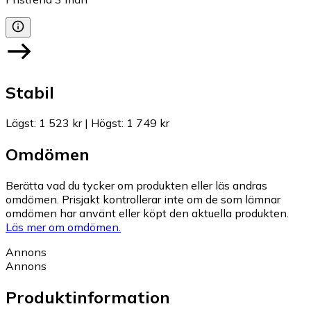
Stabil
Lägst
:
1 523 kr
|
Högst
:
1 749 kr
Omdömen
Berätta vad du tycker om produkten eller läs andras
omdömen. Prisjakt kontrollerar inte om de som lämnar
omdömen har använt eller köpt den aktuella produkten.
Läs mer om omdömen.
Annons
Annons
Produktinformation