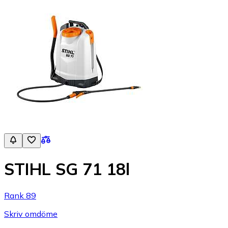
STIHL SG 71 18l
Rank 89
Skriv omdöme