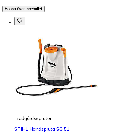
Hoppa över innehållet
Trädgårdssprutor
STIHL Handspruta SG 51