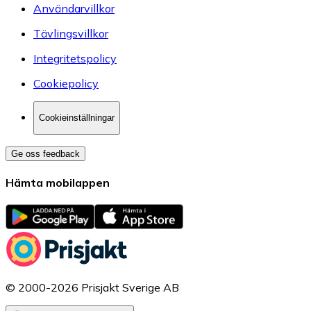
Användarvillkor
Tävlingsvillkor
Integritetspolicy
Cookiepolicy
Cookieinställningar
Ge oss feedback
Hämta mobilappen
© 2000-2026 Prisjakt Sverige AB