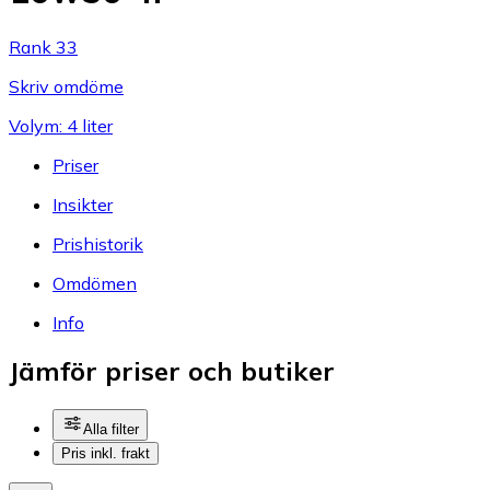
Rank 33
Skriv omdöme
Volym: 4 liter
Priser
Insikter
Prishistorik
Omdömen
Info
Jämför priser och butiker
Alla filter
Pris inkl. frakt