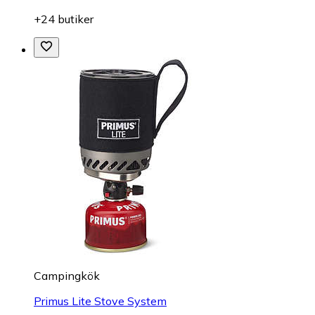
+24 butiker
Campingkök
Primus Lite Stove System