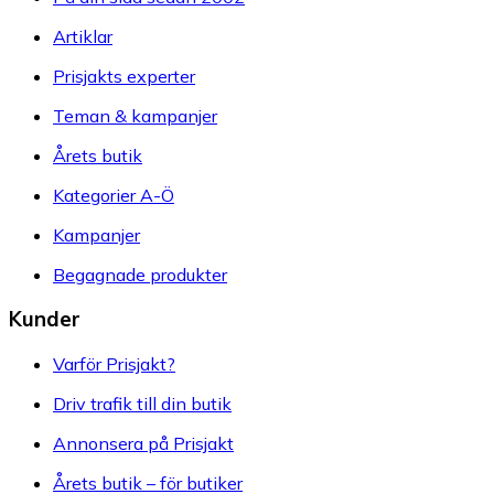
Artiklar
Prisjakts experter
Teman & kampanjer
Årets butik
Kategorier A-Ö
Kampanjer
Begagnade produkter
Kunder
Varför Prisjakt?
Driv trafik till din butik
Annonsera på Prisjakt
Årets butik – för butiker