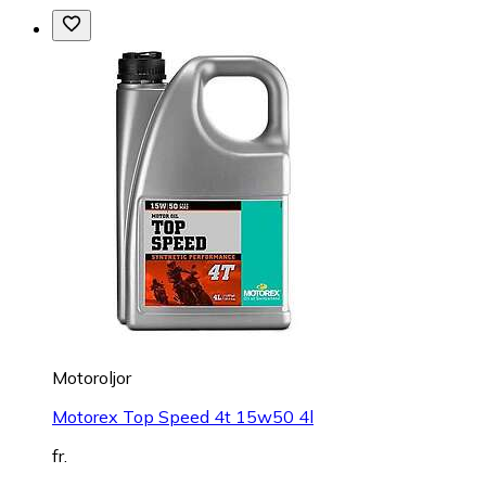
Motoroljor
Motorex Top Speed 4t 15w50 4l
fr.