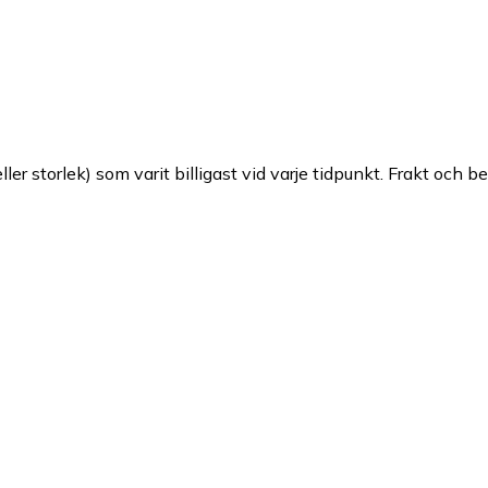
ller storlek) som varit billigast vid varje tidpunkt. Frakt och b