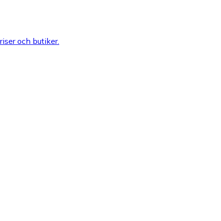
riser och butiker.