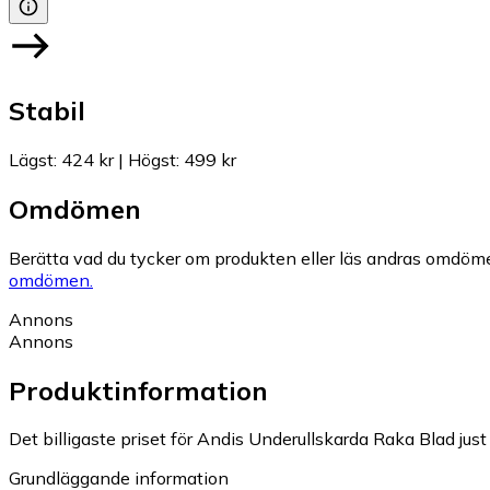
Stabil
Lägst
:
424 kr
|
Högst
:
499 kr
Omdömen
Berätta vad du tycker om produkten eller läs andras omdöme
omdömen.
Annons
Annons
Produktinformation
Det billigaste priset för Andis Underullskarda Raka Blad just 
Grundläggande information