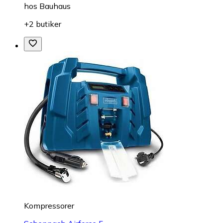
hos
Bauhaus
+2 butiker
Kompressorer