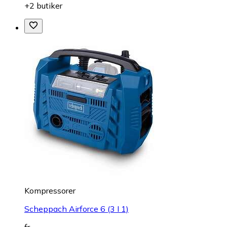
+2 butiker
Kompressorer
Scheppach Airforce 6 (3 I 1)