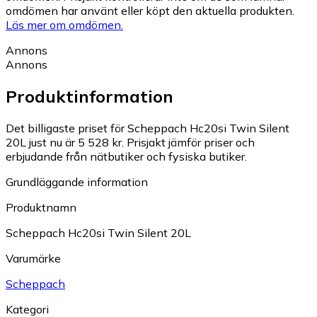
omdömen har använt eller köpt den aktuella produkten.
Läs mer om omdömen.
Annons
Annons
Produktinformation
Det billigaste priset för Scheppach Hc20si Twin Silent
20L just nu är 5 528 kr.
Prisjakt jämför priser och
erbjudande från nätbutiker och fysiska butiker.
Grundläggande information
Produktnamn
Scheppach Hc20si Twin Silent 20L
Varumärke
Scheppach
Kategori