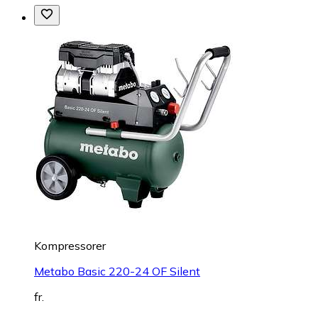
Kompressorer
Metabo Basic 220-24 OF Silent
fr.