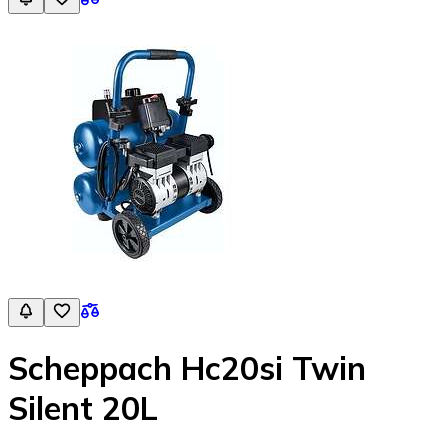
Scheppach Hc20si Twin
Silent 20L