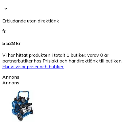
Erbjudande utan direktlänk
fr.
5 528 kr
Vi har hittat produkten i totalt 1 butiker, varav 0 är
partnerbutiker hos Prisjakt och har direktlänk till butiken.
Hur vi visar priser och butiker.
Annons
Annons