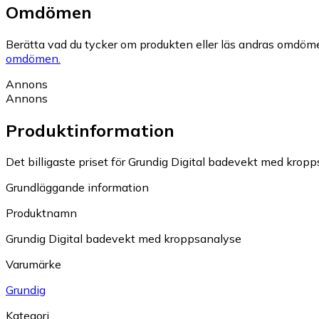
Omdömen
Berätta vad du tycker om produkten eller läs andras omdöme
omdömen.
Annons
Annons
Produktinformation
Det billigaste priset för Grundig Digital badevekt med kropps
Grundläggande information
Produktnamn
Grundig Digital badevekt med kroppsanalyse
Varumärke
Grundig
Kategori