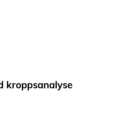
d kroppsanalyse