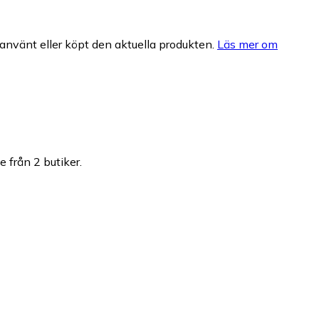
nvänt eller köpt den aktuella produkten.
Läs mer om
e från 2 butiker.