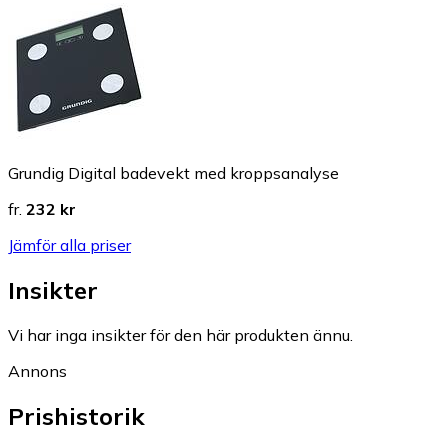
Grundig Digital badevekt med kroppsanalyse
fr.
232 kr
Jämför alla priser
Insikter
Vi har inga insikter för den här produkten ännu.
Annons
Prishistorik