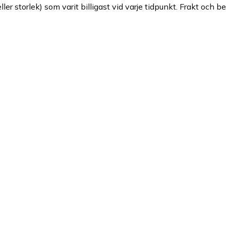
ller storlek) som varit billigast vid varje tidpunkt. Frakt och b