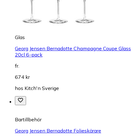
Glas
Georg Jensen Bernadotte Champagne Coupe Glass
20cl 6-pack
fr.
674 kr
hos
Kitch'n Sverige
Bartillbehör
Georg Jensen Bernadotte Folieskärare