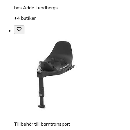
hos
Adde Lundbergs
+4 butiker
Tillbehör till barntransport