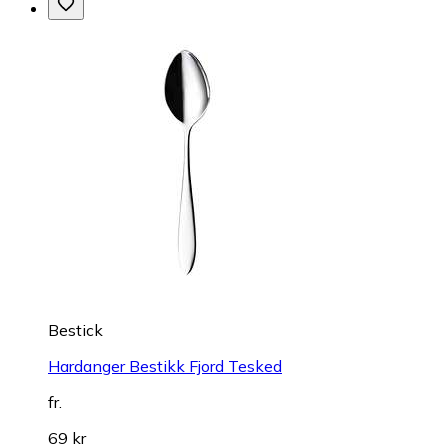
Bestick
Hardanger Bestikk Fjord Tesked
fr.
69 kr