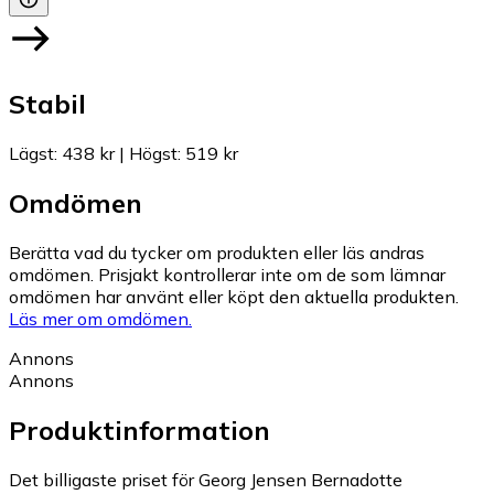
Stabil
Lägst
:
438 kr
|
Högst
:
519 kr
Omdömen
Berätta vad du tycker om produkten eller läs andras
omdömen. Prisjakt kontrollerar inte om de som lämnar
omdömen har använt eller köpt den aktuella produkten.
Läs mer om omdömen.
Annons
Annons
Produktinformation
Det billigaste priset för Georg Jensen Bernadotte