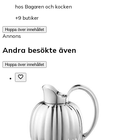
hos
Bagaren och kocken
+9 butiker
Hoppa över innehållet
Annons
Andra besökte även
Hoppa över innehållet