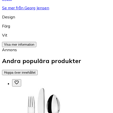
Se mer från Georg Jensen
Design
Färg
Vit
Visa mer information
Annons
Andra populära produkter
Hoppa över innehållet