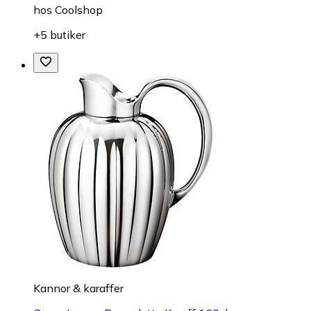
hos
Coolshop
+5 butiker
Kannor & karaffer