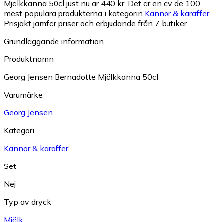
Mjölkkanna 50cl just nu är 440 kr.
Det är en av de 100
mest populära produkterna i kategorin
Kannor & karaffer
.
Prisjakt jämför priser och erbjudande från 7 butiker.
Grundläggande information
Produktnamn
Georg Jensen Bernadotte Mjölkkanna 50cl
Varumärke
Georg Jensen
Kategori
Kannor & karaffer
Set
Nej
Typ av dryck
Mjölk