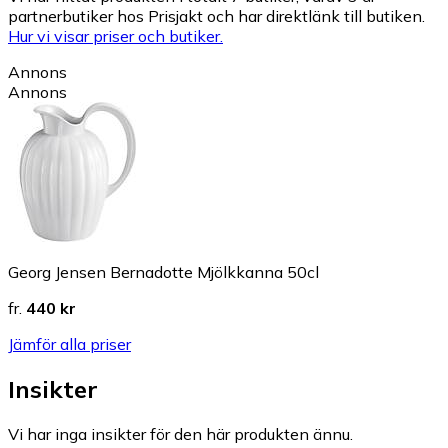
partnerbutiker hos Prisjakt och har direktlänk till butiken.
Hur vi visar priser och butiker.
Annons
Annons
Georg Jensen Bernadotte Mjölkkanna 50cl
fr.
440 kr
Jämför alla priser
Insikter
Vi har inga insikter för den här produkten ännu.