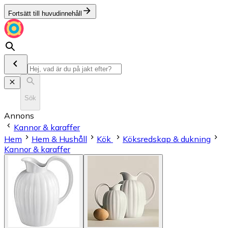
Fortsätt till huvudinnehåll
Sök
Annons
Kannor & karaffer
Hem
Hem & Hushåll
Kök
Köksredskap & dukning
Kannor & karaffer