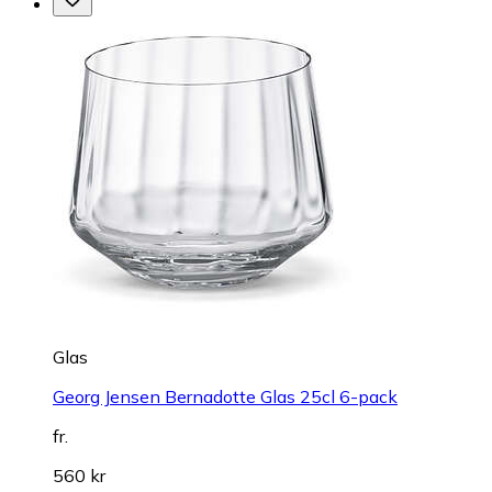
Glas
Georg Jensen Bernadotte Glas 25cl 6-pack
fr.
560 kr