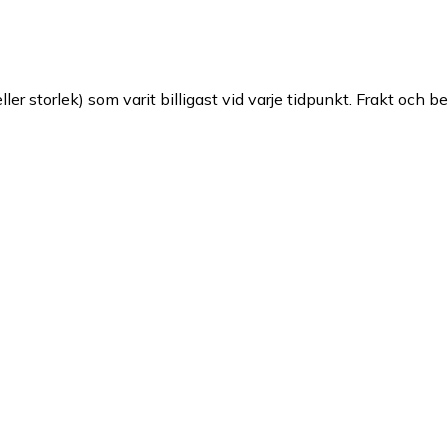
ller storlek) som varit billigast vid varje tidpunkt. Frakt och b