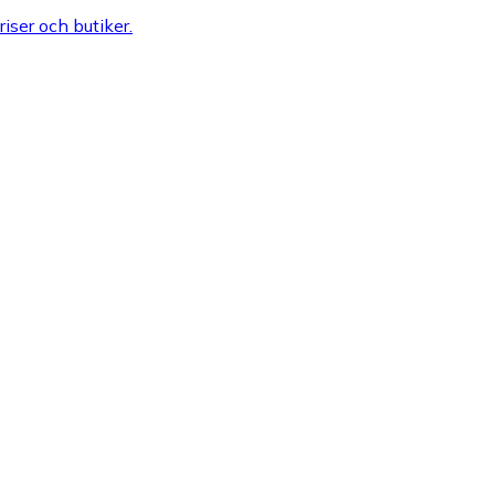
riser och butiker.