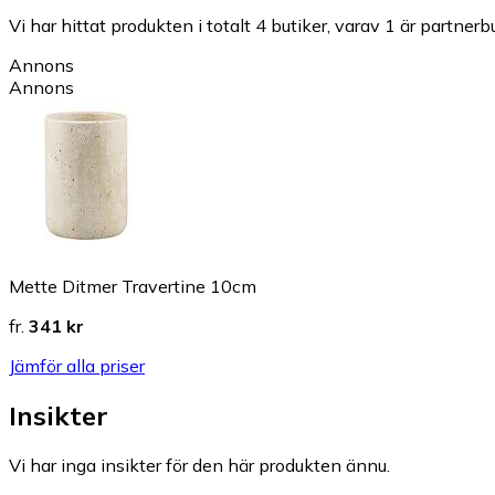
Vi har hittat produkten i totalt 4 butiker, varav 1 är partnerbu
Annons
Annons
Mette Ditmer Travertine 10cm
fr.
341 kr
Jämför alla priser
Insikter
Vi har inga insikter för den här produkten ännu.