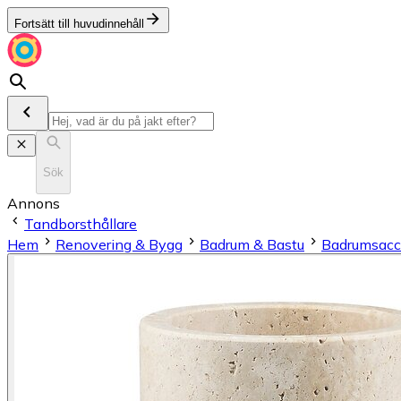
Fortsätt till huvudinnehåll
Sök
Annons
Tandborsthållare
Hem
Renovering & Bygg
Badrum & Bastu
Badrumsacc