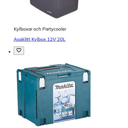
Kylboxar och Partycooler
Asaklitt Kylbox 12V 20L