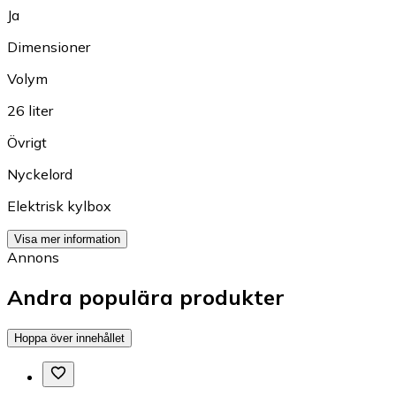
Ja
Dimensioner
Volym
26 liter
Övrigt
Nyckelord
Elektrisk kylbox
Visa mer information
Annons
Andra populära produkter
Hoppa över innehållet