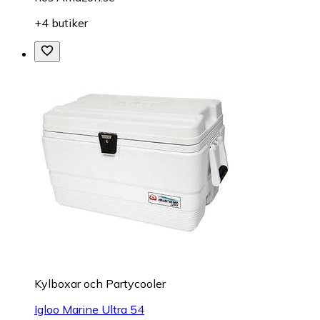
+4 butiker
Kylboxar och Partycooler
Igloo Marine Ultra 54