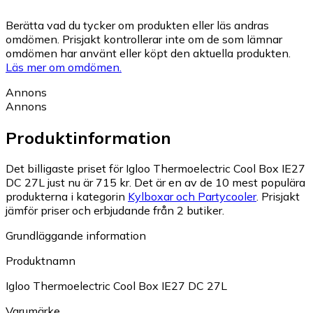
Berätta vad du tycker om produkten eller läs andras
omdömen. Prisjakt kontrollerar inte om de som lämnar
omdömen har använt eller köpt den aktuella produkten.
Läs mer om omdömen.
Annons
Annons
Produktinformation
Det billigaste priset för Igloo Thermoelectric Cool Box IE27
DC 27L just nu är 715 kr.
Det är en av de 10 mest populära
produkterna i kategorin
Kylboxar och Partycooler
.
Prisjakt
jämför priser och erbjudande från 2 butiker.
Grundläggande information
Produktnamn
Igloo Thermoelectric Cool Box IE27 DC 27L
Varumärke