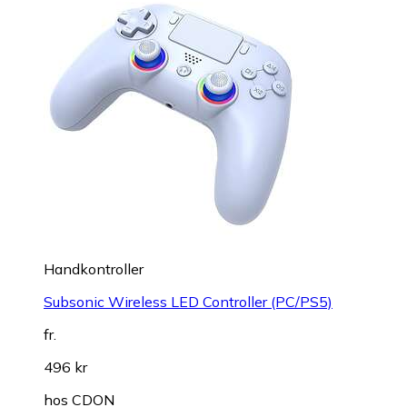
Handkontroller
Subsonic Wireless LED Controller (PC/PS5)
fr.
496 kr
hos
CDON