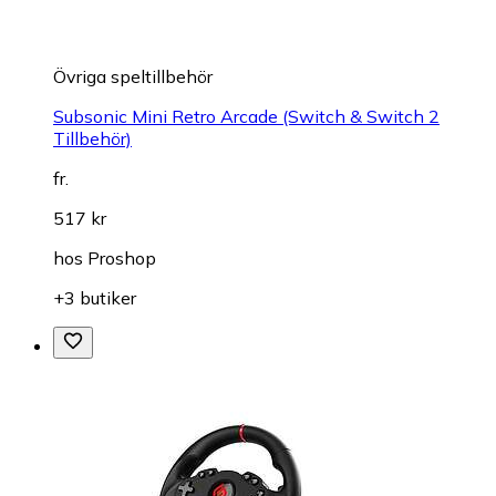
Övriga speltillbehör
Subsonic Mini Retro Arcade (Switch & Switch 2
Tillbehör)
fr.
517 kr
hos
Proshop
+3 butiker