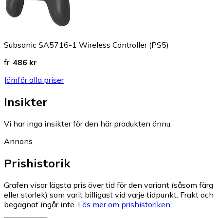
Subsonic SA5716-1 Wireless Controller (PS5)
fr.
486 kr
Jämför alla priser
Insikter
Vi har inga insikter för den här produkten ännu.
Annons
Prishistorik
Grafen visar lägsta pris över tid för den variant (såsom färg
eller storlek) som varit billigast vid varje tidpunkt. Frakt och
begagnat ingår inte.
Läs mer om prishistoriken.