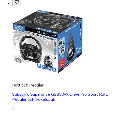
Ratt och Pedaler
Subsonic Superdrive GS850-X Drive Pro Sport Ratt,
Pedaler och Växelspak
fr.