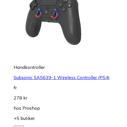
Handkontroller
Subsonic SA5639-1 Wireless Controller (PS4)
fr.
278 kr
hos
Proshop
+5 butiker