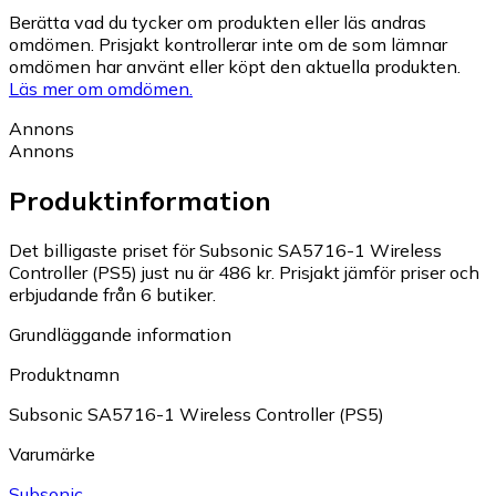
Berätta vad du tycker om produkten eller läs andras
omdömen. Prisjakt kontrollerar inte om de som lämnar
omdömen har använt eller köpt den aktuella produkten.
Läs mer om omdömen.
Annons
Annons
Produktinformation
Det billigaste priset för Subsonic SA5716-1 Wireless
Controller (PS5) just nu är 486 kr.
Prisjakt jämför priser och
erbjudande från 6 butiker.
Grundläggande information
Produktnamn
Subsonic SA5716-1 Wireless Controller (PS5)
Varumärke
Subsonic