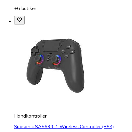
+6 butiker
Handkontroller
Subsonic SA5639-1 Wireless Controller (PS4)