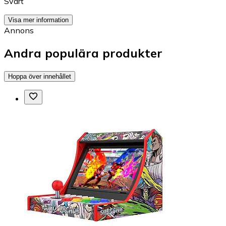
Svart
Visa mer information
Annons
Andra populära produkter
Hoppa över innehållet