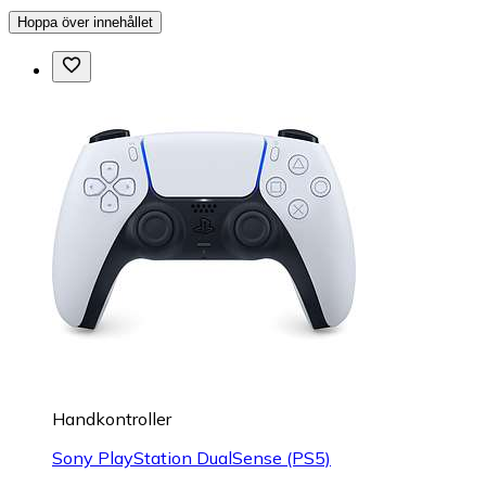
Hoppa över innehållet
Handkontroller
Sony PlayStation DualSense (PS5)