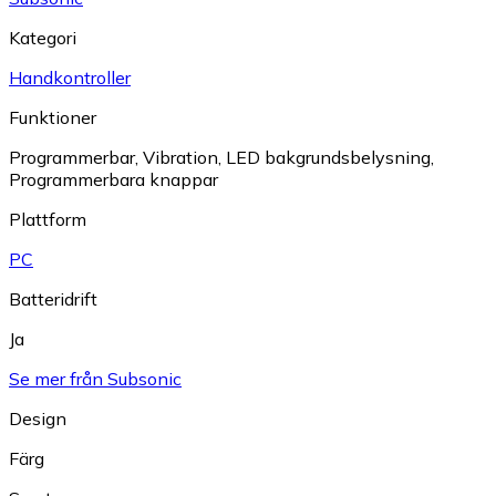
Kategori
Handkontroller
Funktioner
Programmerbar
,
Vibration
,
LED bakgrundsbelysning
,
Programmerbara knappar
Plattform
PC
Batteridrift
Ja
Se mer från Subsonic
Design
Färg