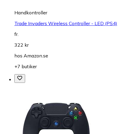
Handkontroller
Trade Invaders Wireless Controller - LED (PS4)
fr.
322 kr
hos
Amazon.se
+7 butiker