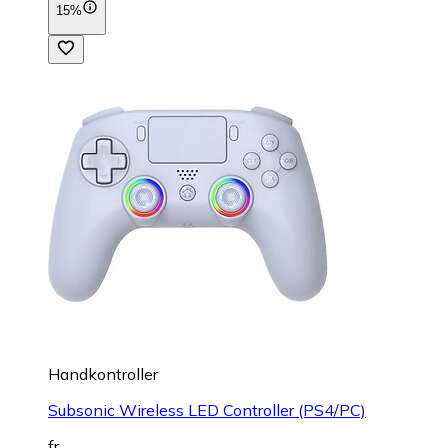
15%
Handkontroller
Subsonic Wireless LED Controller (PS4/PC)
fr.