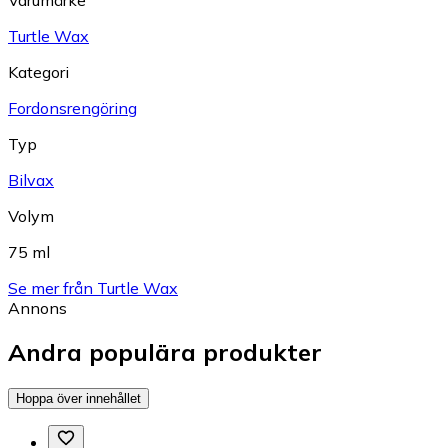
Turtle Wax
Kategori
Fordonsrengöring
Typ
Bilvax
Volym
75 ml
Se mer från Turtle Wax
Annons
Andra populära produkter
Hoppa över innehållet