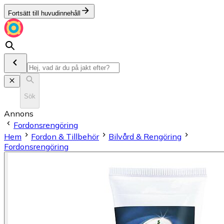
Fortsätt till huvudinnehåll
Sök
Annons
Fordonsrengöring
Hem
Fordon & Tillbehör
Bilvård & Rengöring
Fordonsrengöring