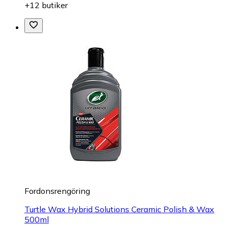
+12 butiker
Fordonsrengöring
Turtle Wax Hybrid Solutions Ceramic Polish & Wax
500ml