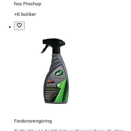
hos
Proshop
+6 butiker
Fordonsrengöring