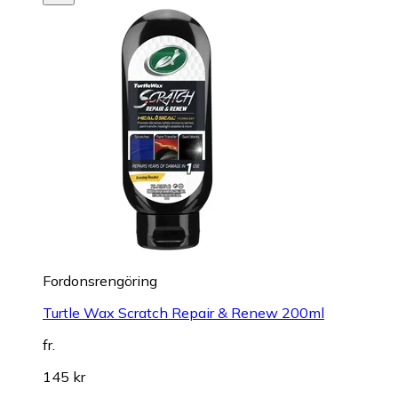
Fordonsrengöring
Turtle Wax Scratch Repair & Renew 200ml
fr.
145 kr