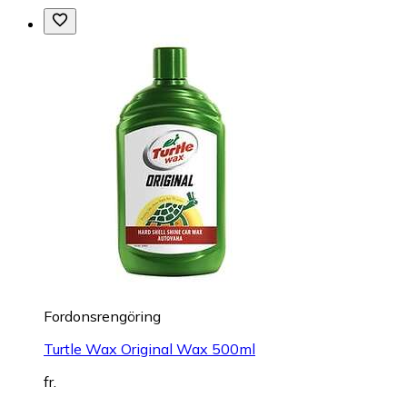
Fordonsrengöring
Turtle Wax Original Wax 500ml
fr.