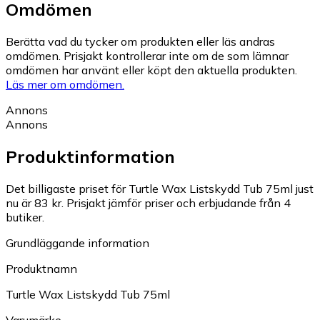
Omdömen
Berätta vad du tycker om produkten eller läs andras
omdömen. Prisjakt kontrollerar inte om de som lämnar
omdömen har använt eller köpt den aktuella produkten.
Läs mer om omdömen.
Annons
Annons
Produktinformation
Det billigaste priset för Turtle Wax Listskydd Tub 75ml just
nu är 83 kr.
Prisjakt jämför priser och erbjudande från 4
butiker.
Grundläggande information
Produktnamn
Turtle Wax Listskydd Tub 75ml
Varumärke