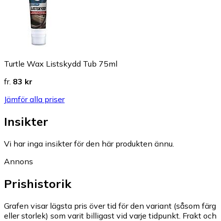
Turtle Wax Listskydd Tub 75ml
fr.
83 kr
Jämför alla priser
Insikter
Vi har inga insikter för den här produkten ännu.
Annons
Prishistorik
Grafen visar lägsta pris över tid för den variant (såsom färg
eller storlek) som varit billigast vid varje tidpunkt. Frakt och