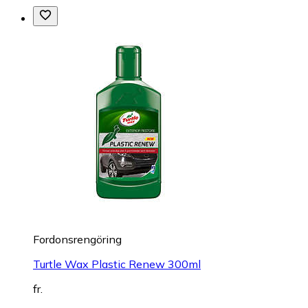
Fordonsrengöring
Turtle Wax Plastic Renew 300ml
fr.