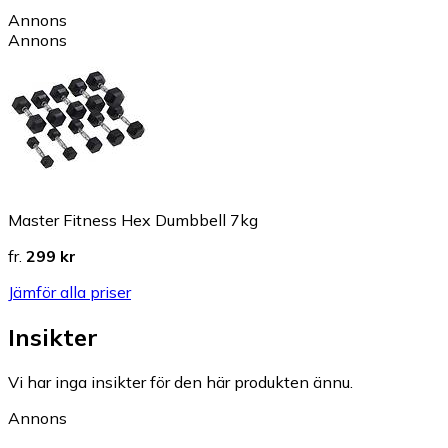
Annons
Annons
Master Fitness Hex Dumbbell 7kg
fr.
299 kr
Jämför alla priser
Insikter
Vi har inga insikter för den här produkten ännu.
Annons