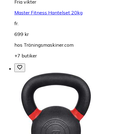
Fria vikter
Master Fitness Hantelset 20kg
fr.
699 kr
hos
Träningsmaskiner.com
+7 butiker