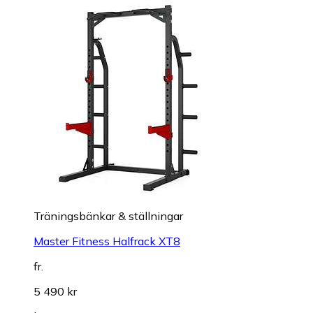
Träningsbänkar & ställningar
Master Fitness Halfrack XT8
fr.
5 490 kr