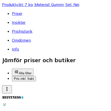
Produktvikt: 7 kg, Material: Gummi, Set: Nej
Priser
Insikter
Prishistorik
Omdömen
Info
Jämför priser och butiker
Alla filter
Pris inkl. frakt