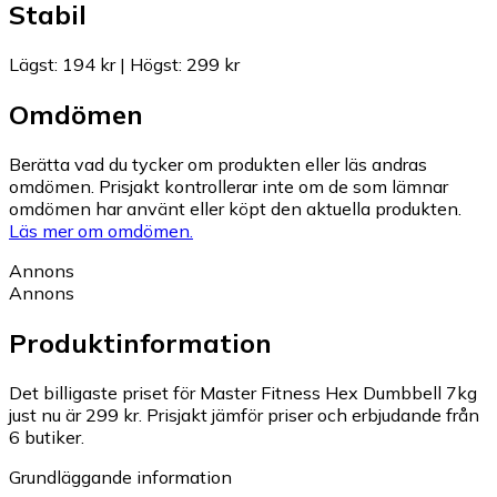
Stabil
Lägst
:
194 kr
|
Högst
:
299 kr
Omdömen
Berätta vad du tycker om produkten eller läs andras
omdömen. Prisjakt kontrollerar inte om de som lämnar
omdömen har använt eller köpt den aktuella produkten.
Läs mer om omdömen.
Annons
Annons
Produktinformation
Det billigaste priset för Master Fitness Hex Dumbbell 7kg
just nu är 299 kr.
Prisjakt jämför priser och erbjudande från
6 butiker.
Grundläggande information