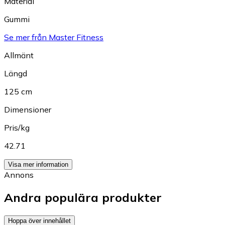
Material
Gummi
Se mer från Master Fitness
Allmänt
Längd
125 cm
Dimensioner
Pris/kg
42.71
Visa mer information
Annons
Andra populära produkter
Hoppa över innehållet