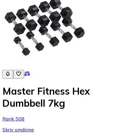
Master Fitness Hex
Dumbbell 7kg
Rank 508
Skriv omdöme