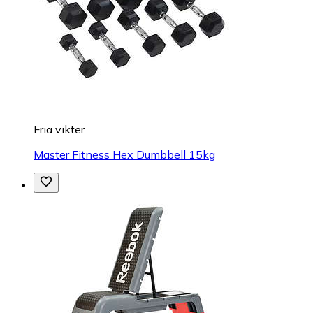
Fria vikter
Master Fitness Hex Dumbbell 15kg