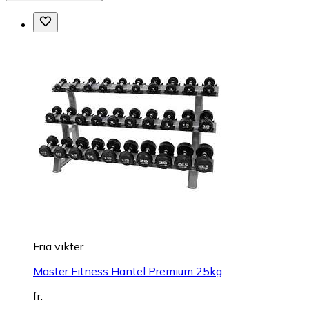
Fria vikter
Master Fitness Hantel Premium 25kg
fr.