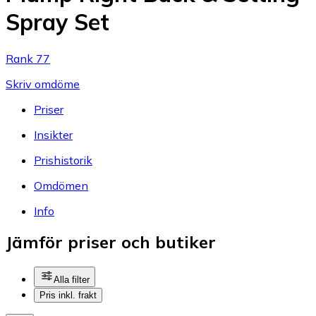
Spray Set
Rank 77
Skriv omdöme
Priser
Insikter
Prishistorik
Omdömen
Info
Jämför priser och butiker
Alla filter
Pris inkl. frakt