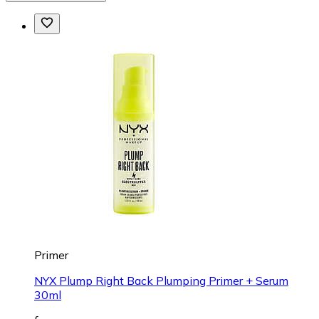
Primer
NYX Plump Right Back Plumping Primer + Serum
30ml