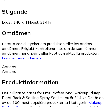
Stigande
Lägst
:
140 kr
|
Högst
:
314 kr
Omdömen
Berätta vad du tycker om produkten eller läs andras
omdömen. Prisjakt kontrollerar inte om de som lämnar
omdömen har använt eller köpt den aktuella produkten.
Läs mer om omdömen.
Annons
Annons
Produktinformation
Det billigaste priset för NYX Professional Makeup Plump
Right Back & Setting Spray Set just nu är 314 kr.
Det är en
av de 100 mest populära produkterna i kategorin
Makeup