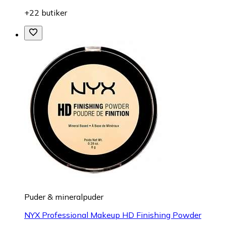
+22 butiker
Puder & mineralpuder
NYX Professional Makeup HD Finishing Powder