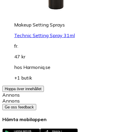
Makeup Setting Sprays
Technic Setting Spray 31ml
fr.
47 kr
hos
Harmoniq.se
+1 butik
Hoppa över innehållet
Annons
Annons
Ge oss feedback
Hämta mobilappen