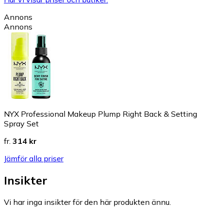
Annons
Annons
NYX Professional Makeup Plump Right Back & Setting
Spray Set
fr.
314 kr
Jämför alla priser
Insikter
Vi har inga insikter för den här produkten ännu.