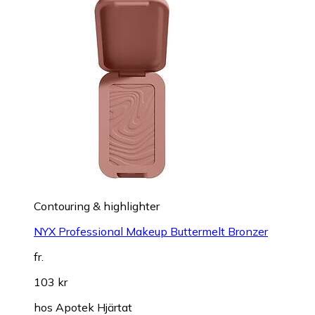
Contouring & highlighter
NYX Professional Makeup Buttermelt Bronzer
fr.
103 kr
hos
Apotek Hjärtat