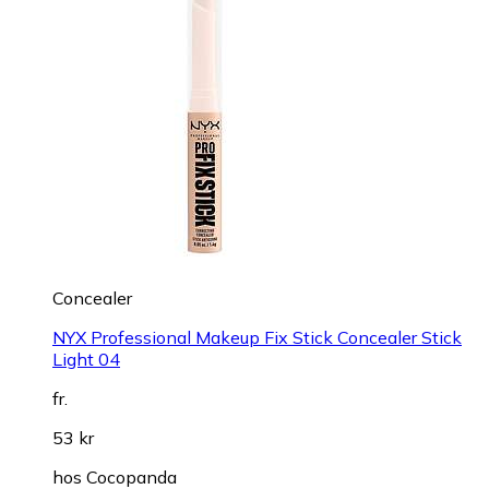
Concealer
NYX Professional Makeup Fix Stick Concealer Stick
Light 04
fr.
53 kr
hos
Cocopanda