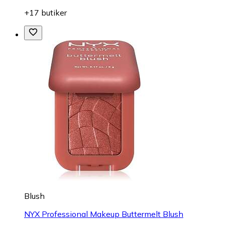
+17 butiker
Blush
NYX Professional Makeup Buttermelt Blush