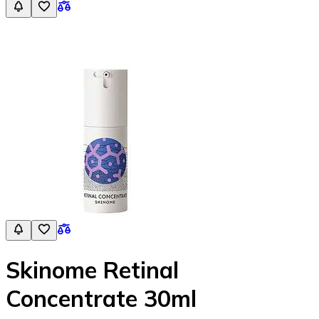
Skinome Retinal
Concentrate 30ml