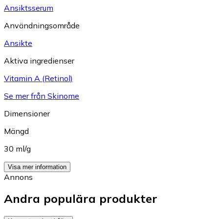
Ansiktsserum
Användningsområde
Ansikte
Aktiva ingredienser
Vitamin A (Retinol)
Se mer från Skinome
Dimensioner
Mängd
30 ml/g
Visa mer information
Annons
Andra populära produkter