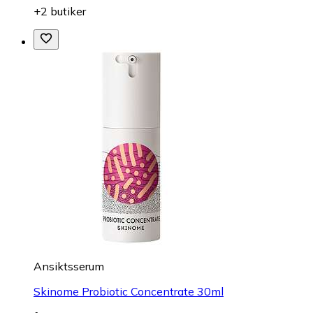
+2 butiker
Ansiktsserum
Skinome Probiotic Concentrate 30ml