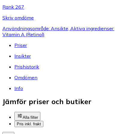
Rank 267
Skriv omdöme
Användningsområde: Ansikte, Aktiva ingredienser:
Vitamin A (Retinol)
Priser
Insikter
Prishistorik
Omdömen
Info
Jämför priser och butiker
Alla filter
Pris inkl. frakt