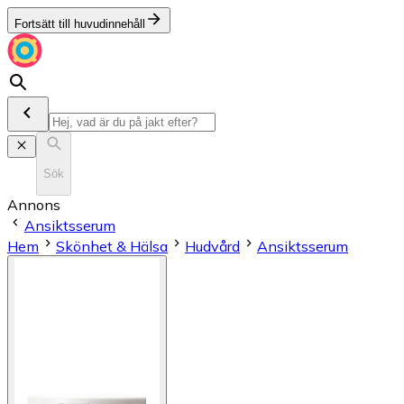
Fortsätt till huvudinnehåll
Sök
Annons
Ansiktsserum
Hem
Skönhet & Hälsa
Hudvård
Ansiktsserum