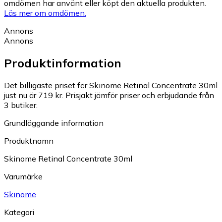
omdömen har använt eller köpt den aktuella produkten.
Läs mer om omdömen.
Annons
Annons
Produktinformation
Det billigaste priset för Skinome Retinal Concentrate 30ml
just nu är 719 kr.
Prisjakt jämför priser och erbjudande från
3 butiker.
Grundläggande information
Produktnamn
Skinome Retinal Concentrate 30ml
Varumärke
Skinome
Kategori