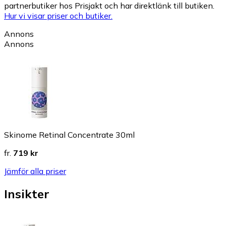
partnerbutiker hos Prisjakt och har direktlänk till butiken.
Hur vi visar priser och butiker.
Annons
Annons
Skinome Retinal Concentrate 30ml
fr.
719 kr
Jämför alla priser
Insikter