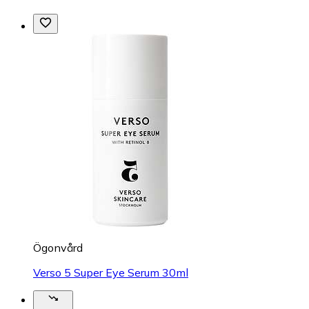
Ögonvård
Verso 5 Super Eye Serum 30ml