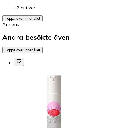
+2 butiker
Hoppa över innehållet
Annons
Andra besökte även
Hoppa över innehållet