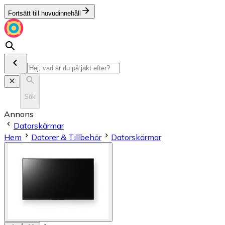
Fortsätt till huvudinnehåll
Sök
Annons
Datorskärmar
Hem
Datorer & Tillbehör
Datorskärmar