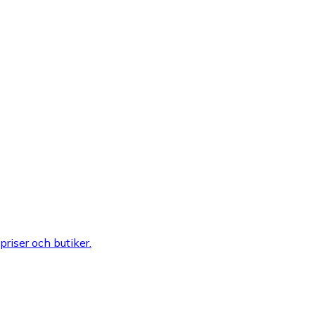
 priser och butiker.