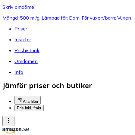
Skriv omdöme
Mängd: 500 ml/g, Lämpad för: Dam, För vuxen/barn: Vuxen
Priser
Insikter
Prishistorik
Omdömen
Info
Jämför priser och butiker
Alla filter
Pris inkl. frakt