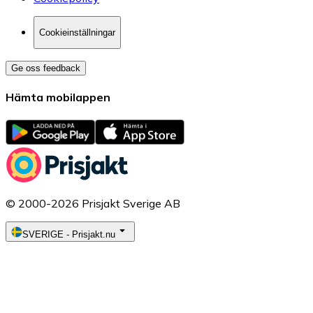
Cookieinställningar
Ge oss feedback
Hämta mobilappen
© 2000-2026 Prisjakt Sverige AB
SVERIGE
-
Prisjakt.nu