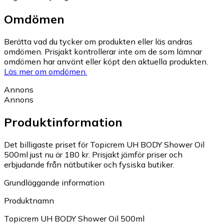
Omdömen
Berätta vad du tycker om produkten eller läs andras
omdömen. Prisjakt kontrollerar inte om de som lämnar
omdömen har använt eller köpt den aktuella produkten.
Läs mer om omdömen.
Annons
Annons
Produktinformation
Det billigaste priset för Topicrem UH BODY Shower Oil
500ml just nu är 180 kr.
Prisjakt jämför priser och
erbjudande från nätbutiker och fysiska butiker.
Grundläggande information
Produktnamn
Topicrem UH BODY Shower Oil 500ml