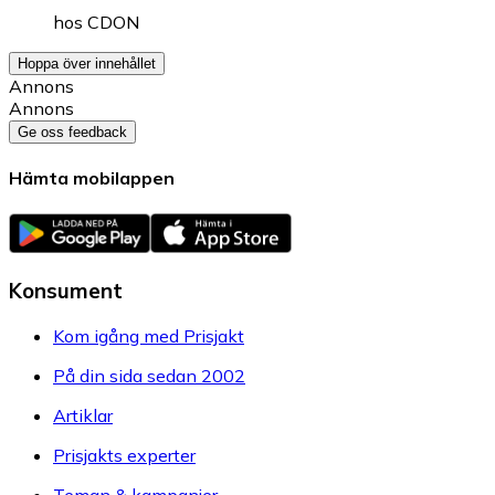
hos
CDON
Hoppa över innehållet
Annons
Annons
Ge oss feedback
Hämta mobilappen
Konsument
Kom igång med Prisjakt
På din sida sedan 2002
Artiklar
Prisjakts experter