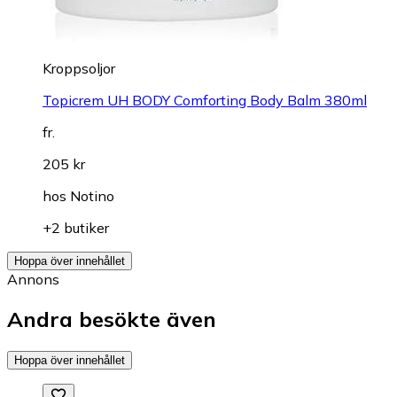
Kroppsoljor
Topicrem UH BODY Comforting Body Balm 380ml
fr.
205 kr
hos
Notino
+2 butiker
Hoppa över innehållet
Annons
Andra besökte även
Hoppa över innehållet