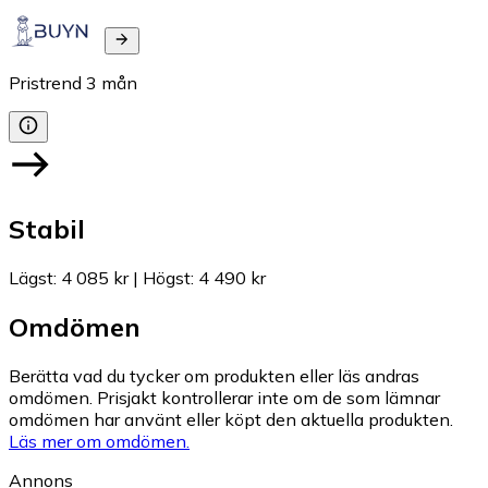
Pristrend
3
mån
Stabil
Lägst
:
4 085 kr
|
Högst
:
4 490 kr
Omdömen
Berätta vad du tycker om produkten eller läs andras
omdömen. Prisjakt kontrollerar inte om de som lämnar
omdömen har använt eller köpt den aktuella produkten.
Läs mer om omdömen.
Annons