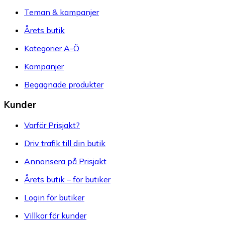
Teman & kampanjer
Årets butik
Kategorier A-Ö
Kampanjer
Begagnade produkter
Kunder
Varför Prisjakt?
Driv trafik till din butik
Annonsera på Prisjakt
Årets butik – för butiker
Login för butiker
Villkor för kunder