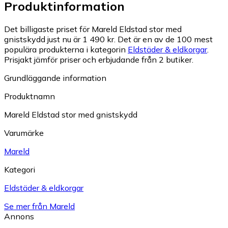
Produktinformation
Det billigaste priset för Mareld Eldstad stor med
gnistskydd just nu är 1 490 kr.
Det är en av de 100 mest
populära produkterna i kategorin
Eldstäder & eldkorgar
.
Prisjakt jämför priser och erbjudande från 2 butiker.
Grundläggande information
Produktnamn
Mareld Eldstad stor med gnistskydd
Varumärke
Mareld
Kategori
Eldstäder & eldkorgar
Se mer från Mareld
Annons