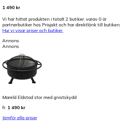
1 490 kr
Vi har hittat produkten i totalt 2 butiker, varav 0 är
partnerbutiker hos Prisjakt och har direktlänk till butiken.
Hur vi visar priser och butiker.
Annons
Annons
Mareld Eldstad stor med gnistskydd
fr.
1 490 kr
Jämför alla priser