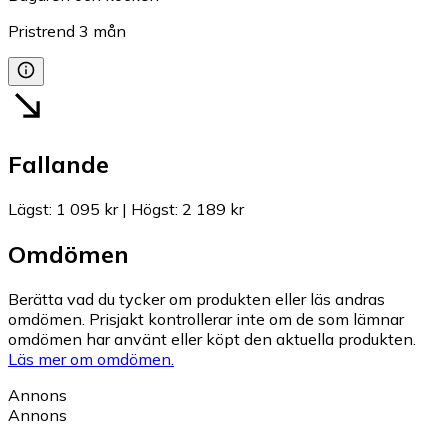
Pristrend
3
mån
Fallande
Lägst
:
1 095 kr
|
Högst
:
2 189 kr
Omdömen
Berätta vad du tycker om produkten eller läs andras
omdömen. Prisjakt kontrollerar inte om de som lämnar
omdömen har använt eller köpt den aktuella produkten.
Läs mer om omdömen.
Annons
Annons