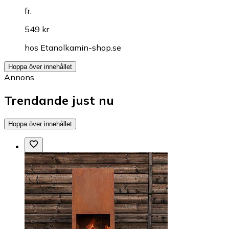
fr.
549 kr
hos
Etanolkamin-shop.se
Hoppa över innehållet
Annons
Trendande just nu
Hoppa över innehållet