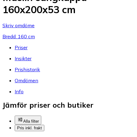
160x200x53 cm
Skriv omdöme
Bredd: 160 cm
Priser
Insikter
Prishistorik
Omdömen
Info
Jämför priser och butiker
Alla filter
Pris inkl. frakt