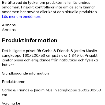
Berätta vad du tycker om produkten eller läs andras
omdömen. Prisjakt kontrollerar inte om de som lämnar
omdömen har använt eller köpt den aktuella produkten.
Läs mer om omdömen.
Annons
Annons
Produktinformation
Det billigaste priset för Garbo & Friends & Jardim Muslin
sängkappa 160x200x53 cm just nu är 1 349 kr.
Prisjakt
jämför priser och erbjudande från nätbutiker och fysiska
butiker.
Grundläggande information
Produktnamn
Garbo & Friends & Jardim Muslin sängkappa 160x200x53
cm
Varumärke