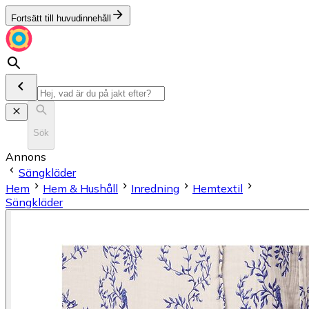
Fortsätt till huvudinnehåll
Sök
Annons
Sängkläder
Hem
Hem & Hushåll
Inredning
Hemtextil
Sängkläder