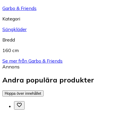
Garbo & Friends
Kategori
Sängkläder
Bredd
160 cm
Se mer från Garbo & Friends
Annons
Andra populära produkter
Hoppa över innehållet