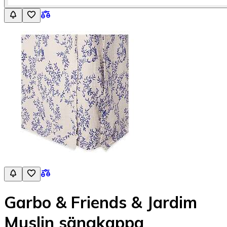
Garbo & Friends & Jardim
Muslin sängkappa