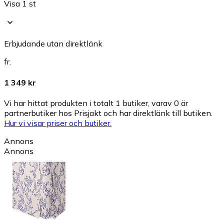
Visa 1 st
Erbjudande utan direktlänk
fr.
1 349 kr
Vi har hittat produkten i totalt 1 butiker, varav 0 är
partnerbutiker hos Prisjakt och har direktlänk till butiken.
Hur vi visar priser och butiker.
Annons
Annons