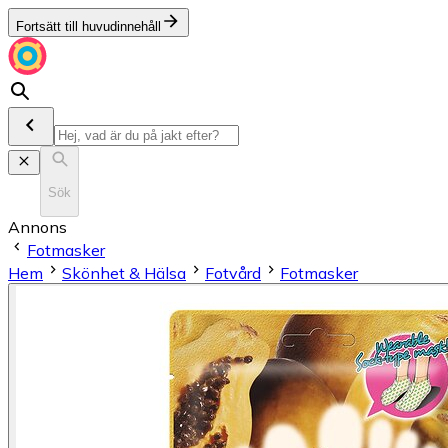
Fortsätt till huvudinnehåll
Sök
Annons
Fotmasker
Hem
Skönhet & Hälsa
Fotvård
Fotmasker