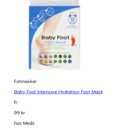
Fotmasker
Baby Foot Intensive Hydration Foot Mask
fr.
99 kr
hos
Meds