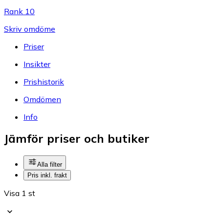
Rank 10
Skriv omdöme
Priser
Insikter
Prishistorik
Omdömen
Info
Jämför priser och butiker
Alla filter
Pris inkl. frakt
Visa 1 st