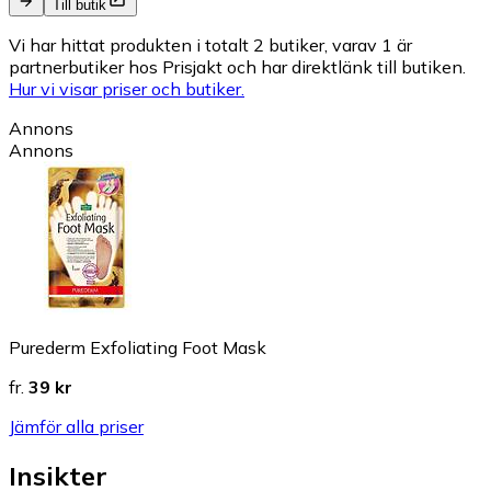
Till butik
Vi har hittat produkten i totalt 2 butiker, varav 1 är
partnerbutiker hos Prisjakt och har direktlänk till butiken.
Hur vi visar priser och butiker.
Annons
Annons
Purederm Exfoliating Foot Mask
fr.
39 kr
Jämför alla priser
Insikter