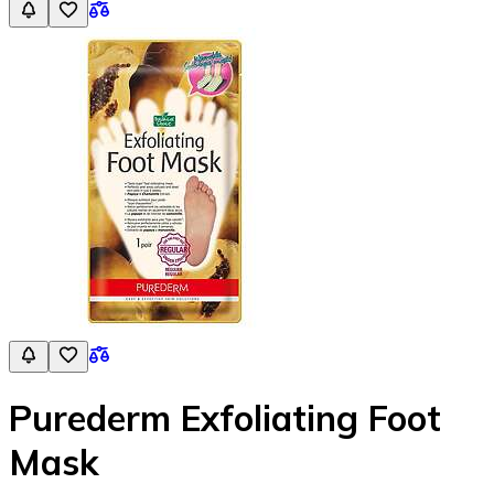
Purederm Exfoliating Foot
Mask