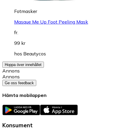
Fotmasker
Masque Me Up Foot Peeling Mask
fr.
99 kr
hos
Beautycos
Hoppa över innehållet
Annons
Annons
Ge oss feedback
Hämta mobilappen
Konsument