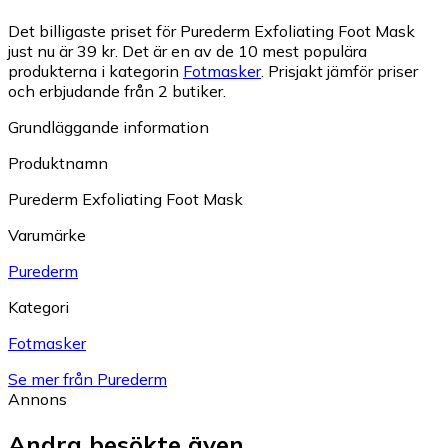
Det billigaste priset för Purederm Exfoliating Foot Mask
just nu är 39 kr.
Det är en av de 10 mest populära
produkterna i kategorin
Fotmasker
.
Prisjakt jämför priser
och erbjudande från 2 butiker.
Grundläggande information
Produktnamn
Purederm Exfoliating Foot Mask
Varumärke
Purederm
Kategori
Fotmasker
Se mer från Purederm
Annons
Andra besökte även