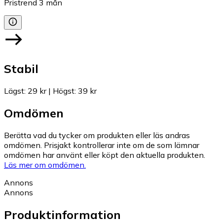
Pristrend
3
mån
Stabil
Lägst
:
29 kr
|
Högst
:
39 kr
Omdömen
Berätta vad du tycker om produkten eller läs andras
omdömen. Prisjakt kontrollerar inte om de som lämnar
omdömen har använt eller köpt den aktuella produkten.
Läs mer om omdömen.
Annons
Annons
Produktinformation