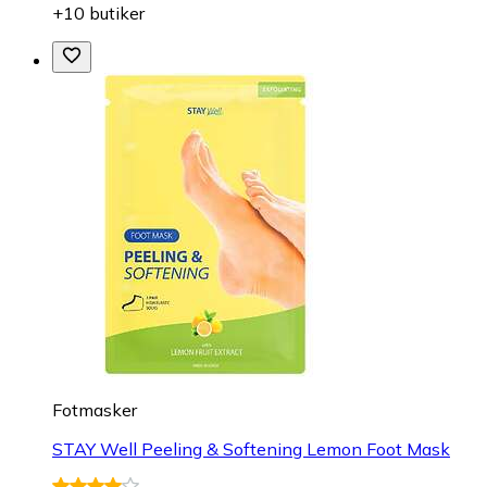
+10 butiker
Fotmasker
STAY Well Peeling & Softening Lemon Foot Mask