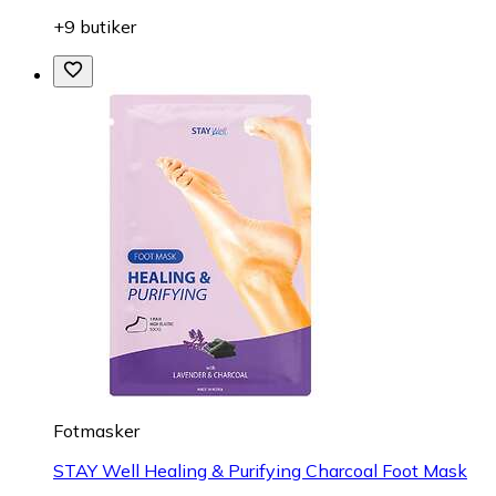
+9 butiker
Fotmasker
STAY Well Healing & Purifying Charcoal Foot Mask