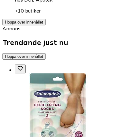
+10 butiker
Hoppa över innehållet
Annons
Trendande just nu
Hoppa över innehållet