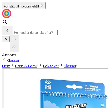
Fortsätt till huvudinnehåll
Sök
Annons
Klossar
Hem
Barn & Familj
Leksaker
Klossar