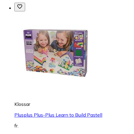
Klossar
Plusplus Plus-Plus Learn to Build Pastell
fr.