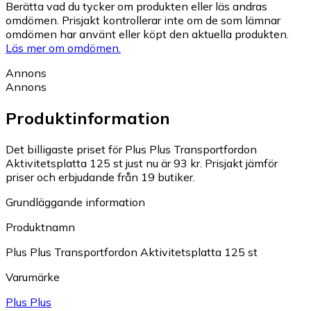
Berätta vad du tycker om produkten eller läs andras
omdömen. Prisjakt kontrollerar inte om de som lämnar
omdömen har använt eller köpt den aktuella produkten.
Läs mer om omdömen.
Annons
Annons
Produktinformation
Det billigaste priset för Plus Plus Transportfordon
Aktivitetsplatta 125 st just nu är 93 kr.
Prisjakt jämför
priser och erbjudande från 19 butiker.
Grundläggande information
Produktnamn
Plus Plus Transportfordon Aktivitetsplatta 125 st
Varumärke
Plus Plus