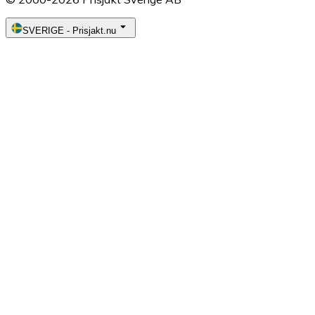
SVERIGE
-
Prisjakt.nu