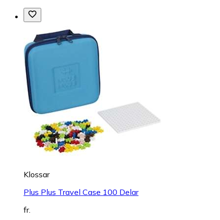
Klossar
Plus Plus Travel Case 100 Delar
fr.