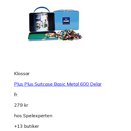
Klossar
Plus Plus Suitcase Basic Metal 600 Delar
fr.
279 kr
hos
Spelexperten
+13 butiker