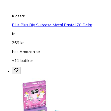
Klossar
Plus Plus Big Suitcase Metal Pastel 70 Delar
fr.
269 kr
hos
Amazon.se
+11 butiker