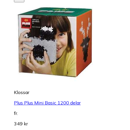
Klossar
Plus Plus Mini Basic 1200 delar
fr.
349 kr