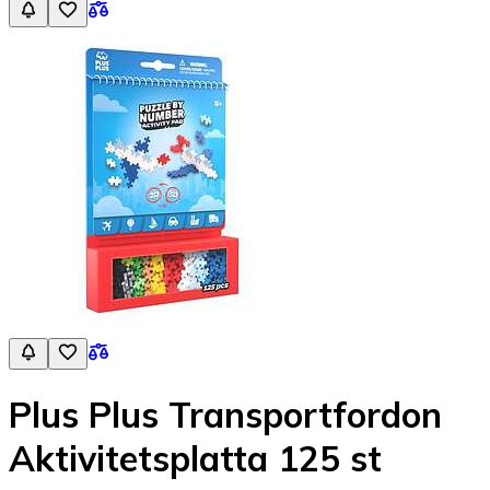
Plus Plus Transportfordon
Aktivitetsplatta 125 st