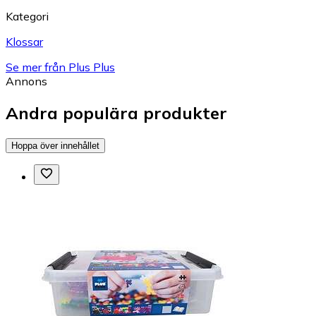
Kategori
Klossar
Se mer från Plus Plus
Annons
Andra populära produkter
Hoppa över innehållet