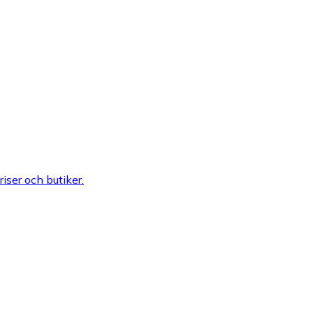
riser och butiker.