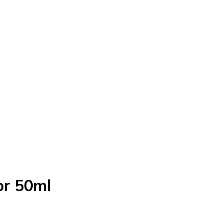
or 50ml