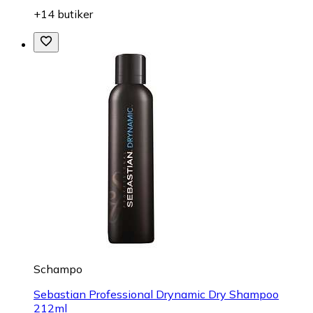
+14 butiker
Schampo
Sebastian Professional Drynamic Dry Shampoo
212ml