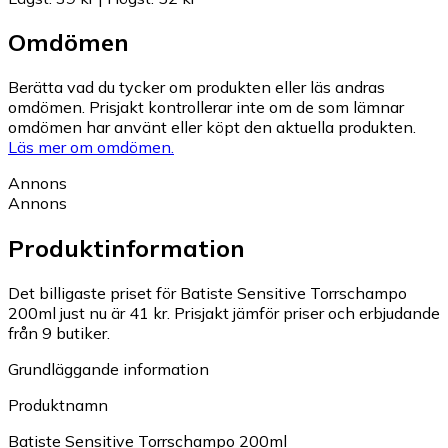
Omdömen
Berätta vad du tycker om produkten eller läs andras
omdömen. Prisjakt kontrollerar inte om de som lämnar
omdömen har använt eller köpt den aktuella produkten.
Läs mer om omdömen.
Annons
Annons
Produktinformation
Det billigaste priset för Batiste Sensitive Torrschampo
200ml just nu är 41 kr.
Prisjakt jämför priser och erbjudande
från 9 butiker.
Grundläggande information
Produktnamn
Batiste Sensitive Torrschampo 200ml