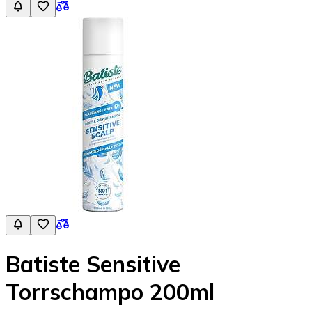
Batiste Sensitive
Torrschampo 200ml