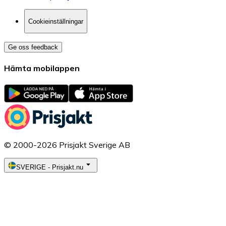
Cookieinställningar
Ge oss feedback
Hämta mobilappen
© 2000-2026 Prisjakt Sverige AB
SVERIGE
-
Prisjakt.nu