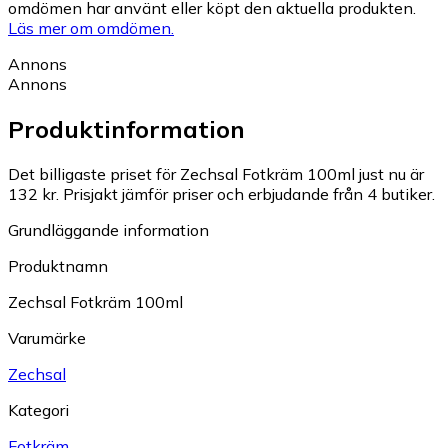
omdömen har använt eller köpt den aktuella produkten.
Läs mer om omdömen.
Annons
Annons
Produktinformation
Det billigaste priset för Zechsal Fotkräm 100ml just nu är
132 kr.
Prisjakt jämför priser och erbjudande från 4 butiker.
Grundläggande information
Produktnamn
Zechsal Fotkräm 100ml
Varumärke
Zechsal
Kategori
Fotkräm