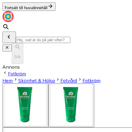
Fortsätt till huvudinnehåll
Sök
Annons
Fotkräm
Hem
Skönhet & Hälsa
Fotvård
Fotkräm