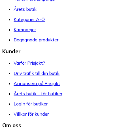
Årets butik
Kategorier A-Ö
Kampanjer
Begagnade produkter
Kunder
Varför Prisjakt?
Driv trafik till din butik
Annonsera på Prisjakt
Årets butik – för butiker
Login för butiker
Villkor för kunder
Om oss