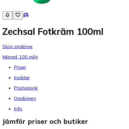
Zechsal Fotkräm 100ml
Skriv omdöme
Mängd: 100 ml/g
Priser
Insikter
Prishistorik
Omdömen
Info
Jämför priser och butiker