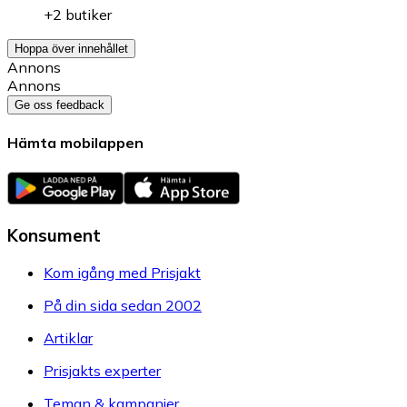
+2 butiker
Hoppa över innehållet
Annons
Annons
Ge oss feedback
Hämta mobilappen
Konsument
Kom igång med Prisjakt
På din sida sedan 2002
Artiklar
Prisjakts experter
Teman & kampanjer