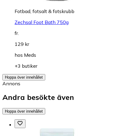
Fotbad, fotsalt & fotskrubb
Zechsal Foot Bath 750g
fr.
129 kr
hos
Meds
+3 butiker
Hoppa över innehållet
Annons
Andra besökte även
Hoppa över innehållet