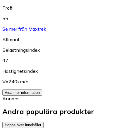
Profil
55
Se mer från Maxtrek
Allmänt
Belastningsindex
97
Hastighetsindex
V=240km/h
Visa mer information
Annons
Andra populära produkter
Hoppa över innehållet