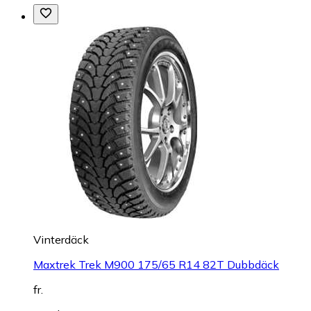
Vinterdäck
Maxtrek Trek M900 175/65 R14 82T Dubbdäck
fr.