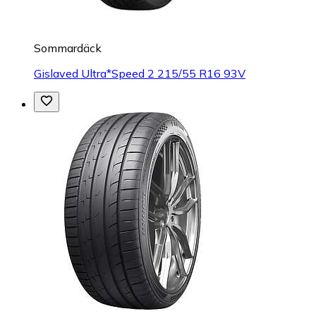
Sommardäck
Gislaved Ultra*Speed 2 215/55 R16 93V