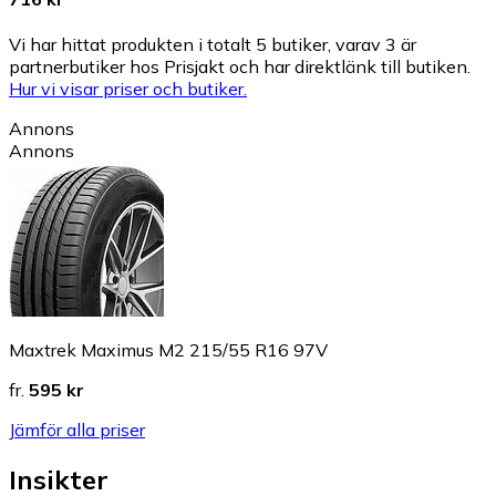
Vi har hittat produkten i totalt 5 butiker, varav 3 är
partnerbutiker hos Prisjakt och har direktlänk till butiken.
Hur vi visar priser och butiker.
Annons
Annons
Maxtrek Maximus M2 215/55 R16 97V
fr.
595 kr
Jämför alla priser
Insikter