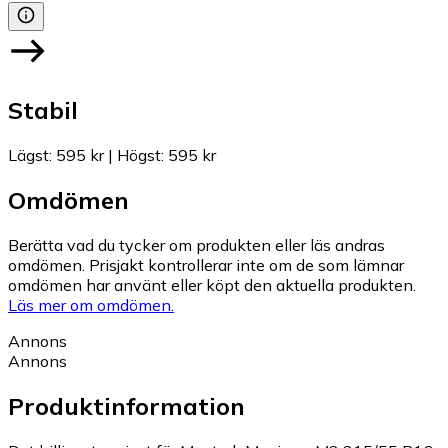
Stabil
Lägst
:
595 kr
|
Högst
:
595 kr
Omdömen
Berätta vad du tycker om produkten eller läs andras
omdömen. Prisjakt kontrollerar inte om de som lämnar
omdömen har använt eller köpt den aktuella produkten.
Läs mer om omdömen.
Annons
Annons
Produktinformation