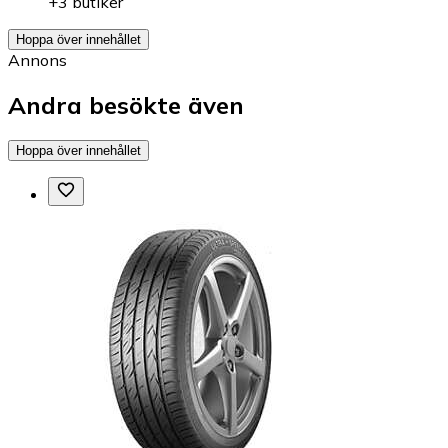
+3 butiker
Hoppa över innehållet
Annons
Andra besökte även
Hoppa över innehållet