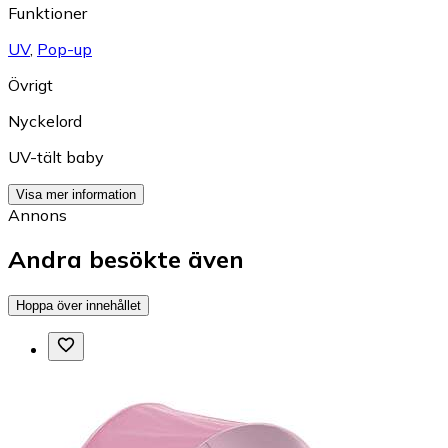
Funktioner
UV
,
Pop-up
Övrigt
Nyckelord
UV-tält baby
Visa mer information
Annons
Andra besökte även
Hoppa över innehållet