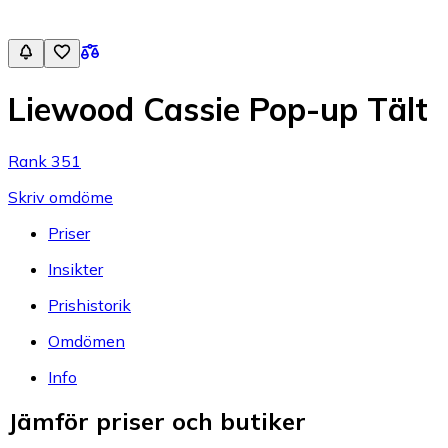
Liewood Cassie Pop-up Tält
Rank 351
Skriv omdöme
Priser
Insikter
Prishistorik
Omdömen
Info
Jämför priser och butiker