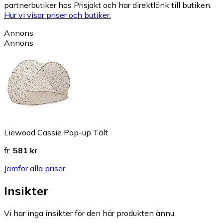
partnerbutiker hos Prisjakt och har direktlänk till butiken.
Hur vi visar priser och butiker.
Annons
Annons
Liewood Cassie Pop-up Tält
fr.
581 kr
Jämför alla priser
Insikter
Vi har inga insikter för den här produkten ännu.