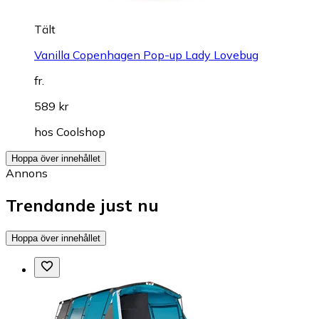
Tält
Vanilla Copenhagen Pop-up Lady Lovebug
fr.
589 kr
hos
Coolshop
Hoppa över innehållet
Annons
Trendande just nu
Hoppa över innehållet