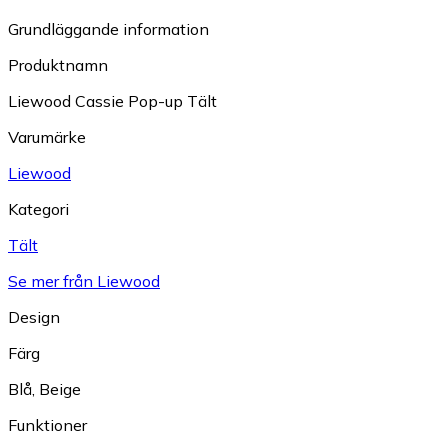
Grundläggande information
Produktnamn
Liewood Cassie Pop-up Tält
Varumärke
Liewood
Kategori
Tält
Se mer från Liewood
Design
Färg
Blå
,
Beige
Funktioner