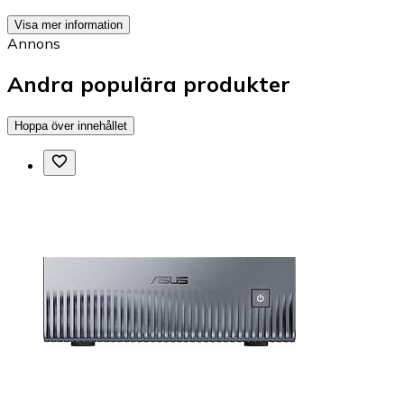
Visa mer information
Annons
Andra populära produkter
Hoppa över innehållet