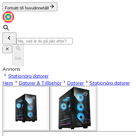
Fortsätt till huvudinnehåll
Sök
Annons
Stationära datorer
Hem
Datorer & Tillbehör
Datorer
Stationära datorer