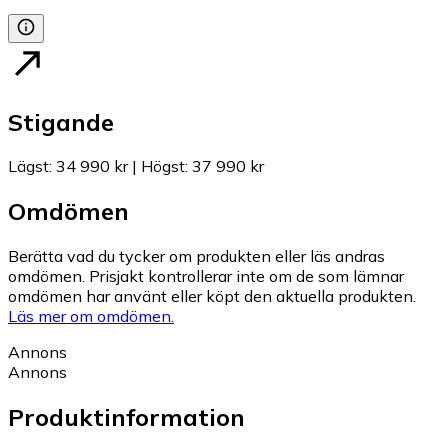
Stigande
Lägst
:
34 990 kr
|
Högst
:
37 990 kr
Omdömen
Berätta vad du tycker om produkten eller läs andras
omdömen. Prisjakt kontrollerar inte om de som lämnar
omdömen har använt eller köpt den aktuella produkten.
Läs mer om omdömen.
Annons
Annons
Produktinformation