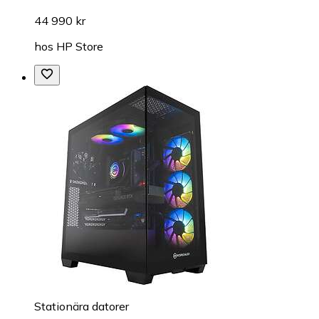
44 990 kr
hos
HP Store
Stationära datorer