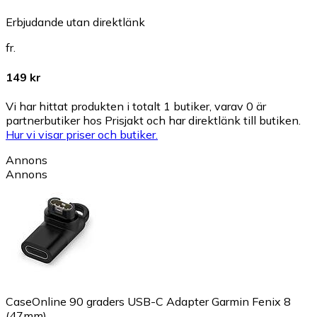
Erbjudande utan direktlänk
fr.
149 kr
Vi har hittat produkten i totalt 1 butiker, varav 0 är
partnerbutiker hos Prisjakt och har direktlänk till butiken.
Hur vi visar priser och butiker.
Annons
Annons
CaseOnline 90 graders USB-C Adapter Garmin Fenix 8
(47mm)