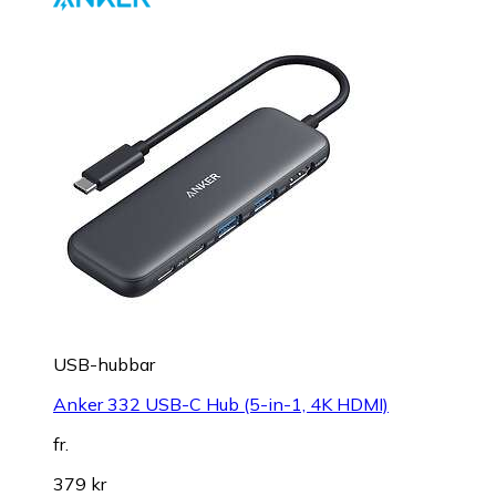
USB-hubbar
Anker 332 USB-C Hub (5-in-1, 4K HDMI)
fr.
379 kr