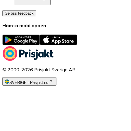
Ge oss feedback
Hämta mobilappen
© 2000-2026 Prisjakt Sverige AB
SVERIGE
-
Prisjakt.nu