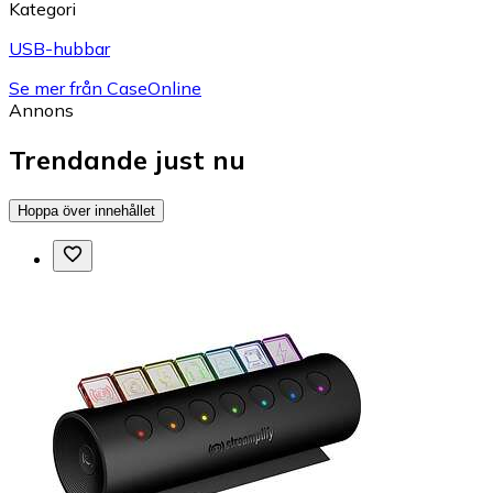
Kategori
USB-hubbar
Se mer från CaseOnline
Annons
Trendande just nu
Hoppa över innehållet