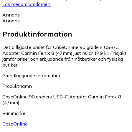
Läs mer om omdömen.
Annons
Annons
Produktinformation
Det billigaste priset för CaseOnline 90 graders USB-C
Adapter Garmin Fenix 8 (47mm) just nu är 149 kr.
Prisjakt
jämför priser och erbjudande från nätbutiker och fysiska
butiker.
Grundläggande information
Produktnamn
CaseOnline 90 graders USB-C Adapter Garmin Fenix 8
(47mm)
Varumärke
CaseOnline