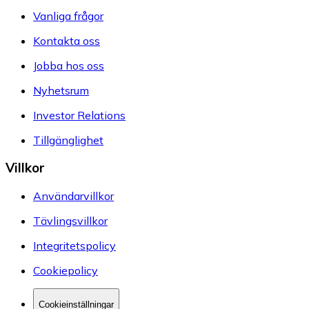
Vanliga frågor
Kontakta oss
Jobba hos oss
Nyhetsrum
Investor Relations
Tillgänglighet
Villkor
Användarvillkor
Tävlingsvillkor
Integritetspolicy
Cookiepolicy
Cookieinställningar