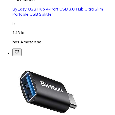
ByEasy USB Hub 4-Port USB 3.0 Hub Ultra Slim
Portable USB Splitter
fr.
143 kr
hos
Amazon.se