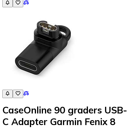
CaseOnline 90 graders USB-
C Adapter Garmin Fenix 8