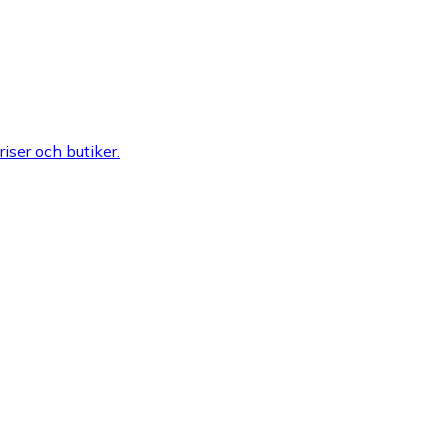
riser och butiker.