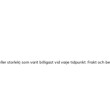
ller storlek) som varit billigast vid varje tidpunkt. Frakt och b