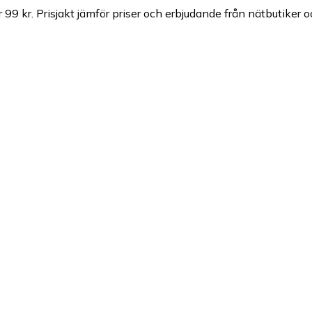
 99 kr.
Prisjakt jämför priser och erbjudande från nätbutiker o