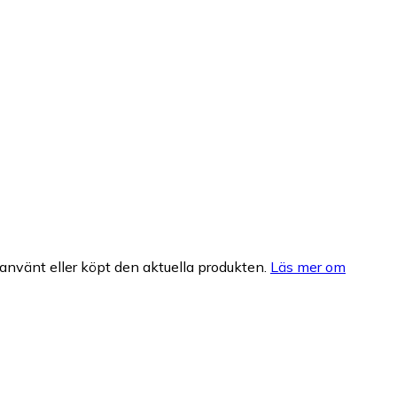
nvänt eller köpt den aktuella produkten.
Läs mer om