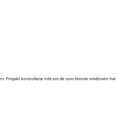
n. Prisjakt kontrollerar inte om de som lämnar omdömen har a