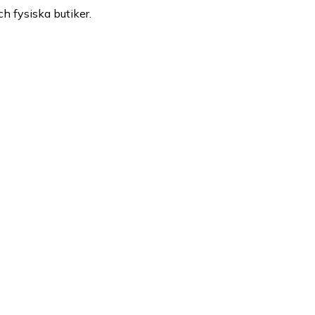
ch fysiska butiker.