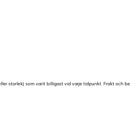
ller storlek) som varit billigast vid varje tidpunkt. Frakt och b