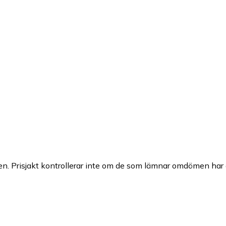
n. Prisjakt kontrollerar inte om de som lämnar omdömen har a