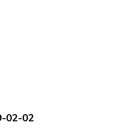
9-02-02