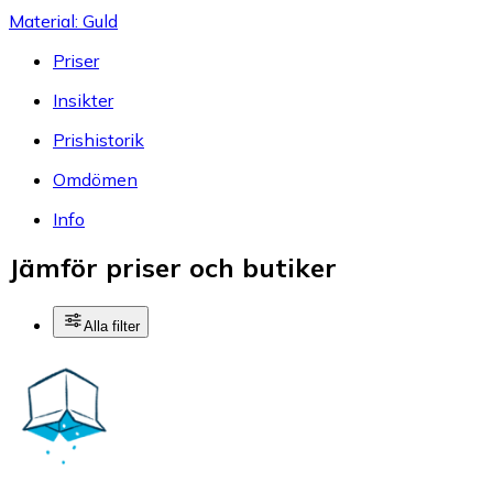
Material: Guld
Priser
Insikter
Prishistorik
Omdömen
Info
Jämför priser och butiker
Alla filter