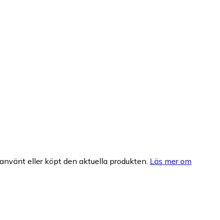
nvänt eller köpt den aktuella produkten.
Läs mer om