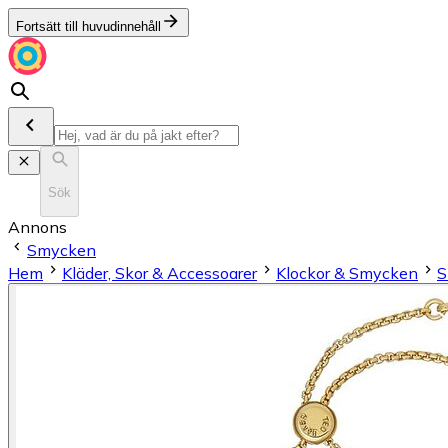
Fortsätt till huvudinnehåll
Sök
Annons
Smycken
Hem
Kläder, Skor & Accessoarer
Klockor & Smycken
S