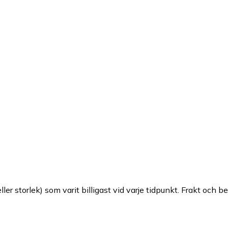
ller storlek) som varit billigast vid varje tidpunkt. Frakt och b