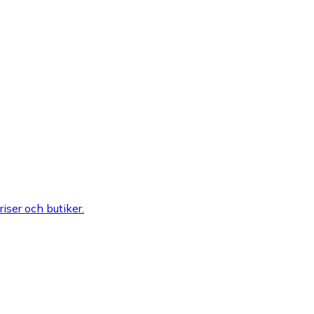
riser och butiker.