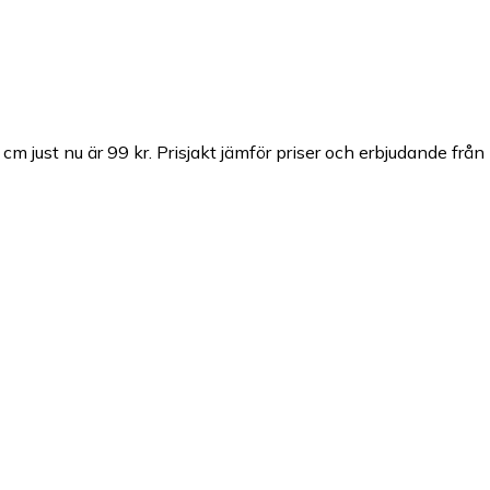
m just nu är 99 kr.
Prisjakt jämför priser och erbjudande från