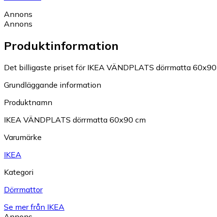
Annons
Annons
Produktinformation
Det billigaste priset för IKEA VÄNDPLATS dörrmatta 60x90 c
Grundläggande information
Produktnamn
IKEA VÄNDPLATS dörrmatta 60x90 cm
Varumärke
IKEA
Kategori
Dörrmattor
Se mer från IKEA
Annons