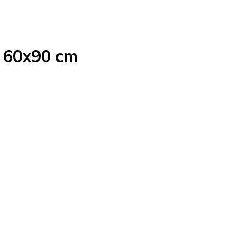
 60x90 cm