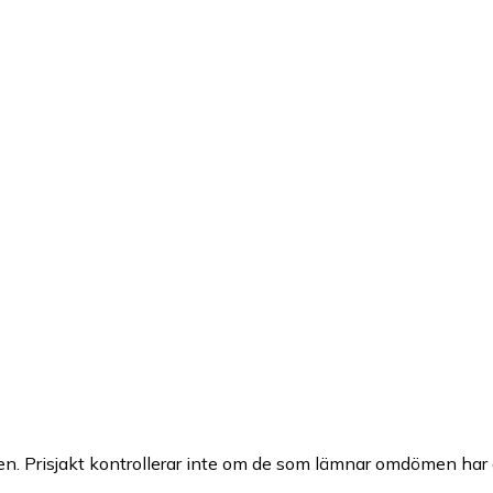
n. Prisjakt kontrollerar inte om de som lämnar omdömen har a