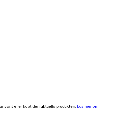
nvänt eller köpt den aktuella produkten.
Läs mer om