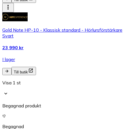
Gold Note HP-10 - Klassisk standard - Hörlursförstärkare
Svart
23 990 kr
I lager
Till butik
Visa 1 st
Begagnad produkt
Begagnad