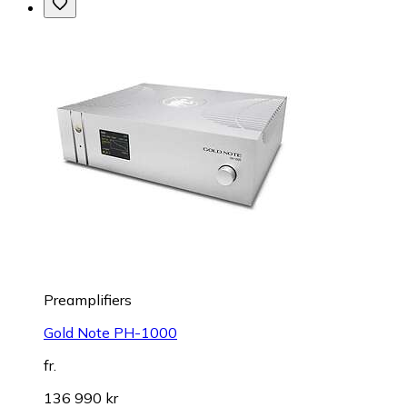
Preamplifiers
Gold Note PH-1000
fr.
136 990 kr