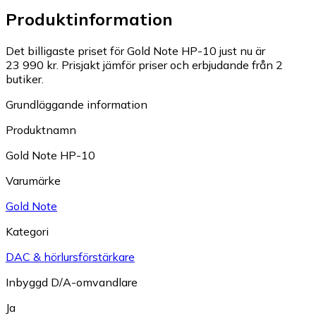
Produktinformation
Det billigaste priset för Gold Note HP-10 just nu är
23 990 kr.
Prisjakt jämför priser och erbjudande från 2
butiker.
Grundläggande information
Produktnamn
Gold Note HP-10
Varumärke
Gold Note
Kategori
DAC & hörlursförstärkare
Inbyggd D/A-omvandlare
Ja