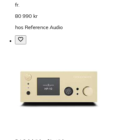
fr.
80 990 kr
hos
Reference Audio