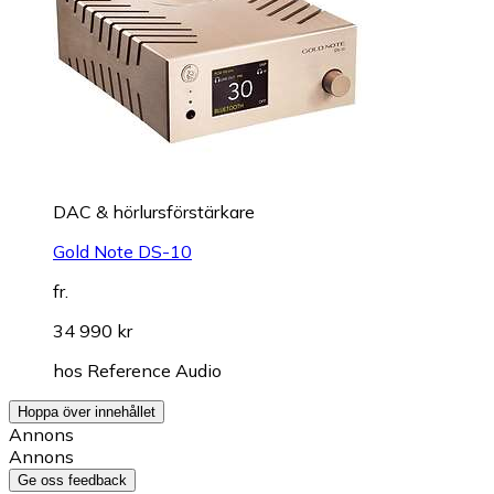
DAC & hörlursförstärkare
Gold Note DS-10
fr.
34 990 kr
hos
Reference Audio
Hoppa över innehållet
Annons
Annons
Ge oss feedback