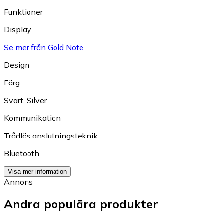
Funktioner
Display
Se mer från Gold Note
Design
Färg
Svart
,
Silver
Kommunikation
Trådlös anslutningsteknik
Bluetooth
Visa mer information
Annons
Andra populära produkter