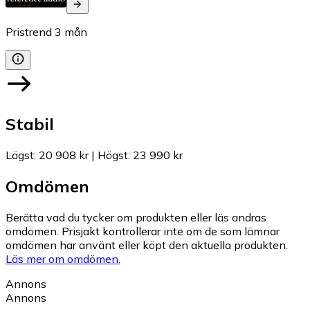
Pristrend
3
mån
Stabil
Lägst
:
20 908 kr
|
Högst
:
23 990 kr
Omdömen
Berätta vad du tycker om produkten eller läs andras
omdömen. Prisjakt kontrollerar inte om de som lämnar
omdömen har använt eller köpt den aktuella produkten.
Läs mer om omdömen.
Annons
Annons