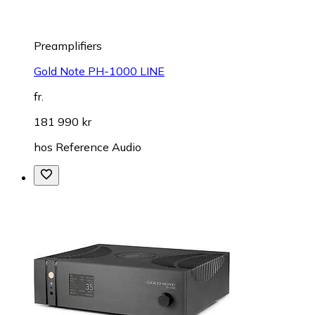
Preamplifiers
Gold Note PH-1000 LINE
fr.
181 990 kr
hos
Reference Audio