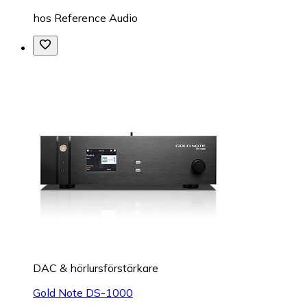
hos
Reference Audio
DAC & hörlursförstärkare
Gold Note DS-1000