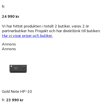
fr.
24 990 kr
Vi har hittat produkten i totalt 2 butiker, varav 2 är
partnerbutiker hos Prisjakt och har direktlänk till butiken.
Hur vi visar priser och butiker.
Annons
Annons
Gold Note HP-10
fr.
23 990 kr