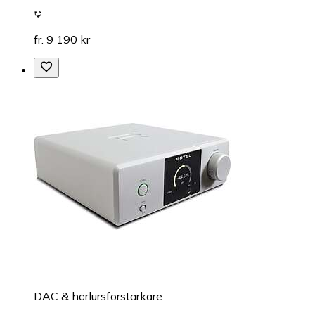
fr. 9 190 kr
DAC & hörlursförstärkare