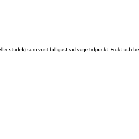
ller storlek) som varit billigast vid varje tidpunkt. Frakt och b