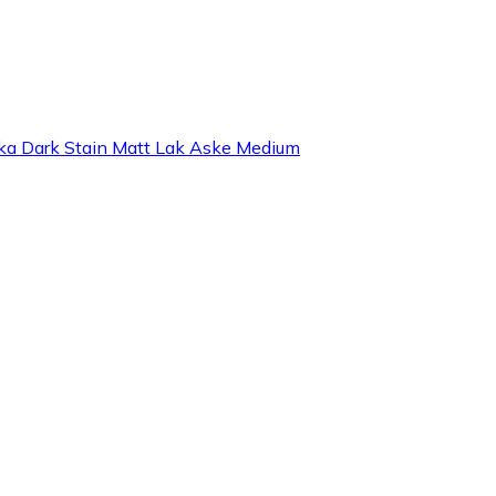
icka Dark Stain Matt Lak Aske Medium