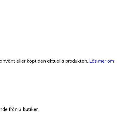
nvänt eller köpt den aktuella produkten.
Läs mer om
nde från 3 butiker.