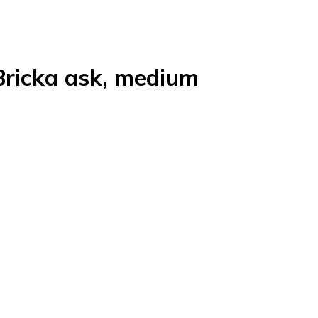
Bricka ask, medium