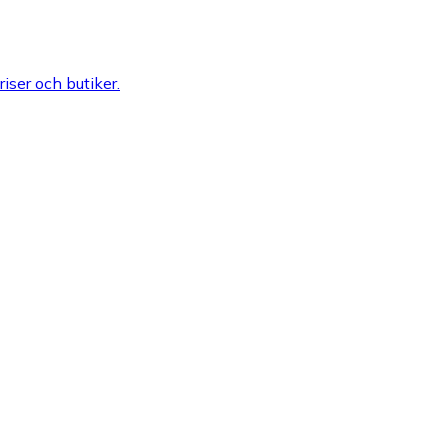
riser och butiker.