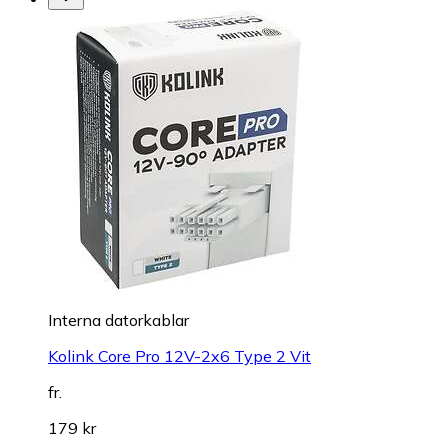
Interna datorkablar
Kolink Core Pro 12V-2x6 Type 2 Vit
fr.
179 kr