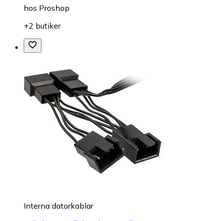
hos
Proshop
+2 butiker
Interna datorkablar