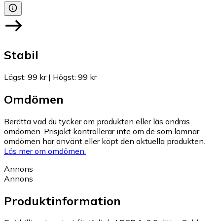
Stabil
Lägst
:
99 kr
|
Högst
:
99 kr
Omdömen
Berätta vad du tycker om produkten eller läs andras
omdömen. Prisjakt kontrollerar inte om de som lämnar
omdömen har använt eller köpt den aktuella produkten.
Läs mer om omdömen.
Annons
Annons
Produktinformation