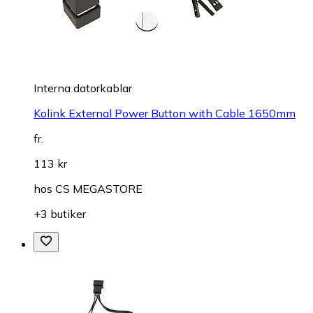
Interna datorkablar
Kolink External Power Button with Cable 1650mm
fr.
113 kr
hos
CS MEGASTORE
+3 butiker