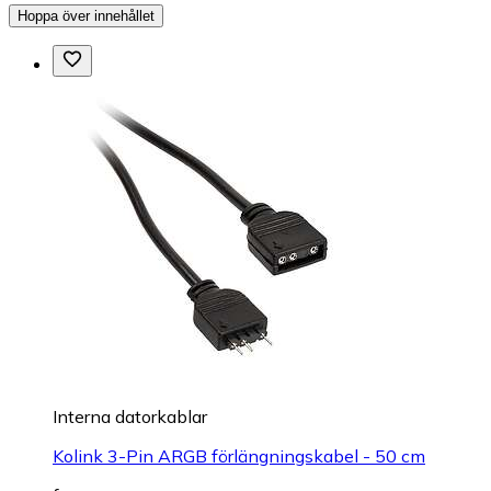
Hoppa över innehållet
Interna datorkablar
Kolink 3-Pin ARGB förlängningskabel - 50 cm