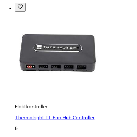
Fläktkontroller
Thermalright TL Fan Hub Controller
fr.