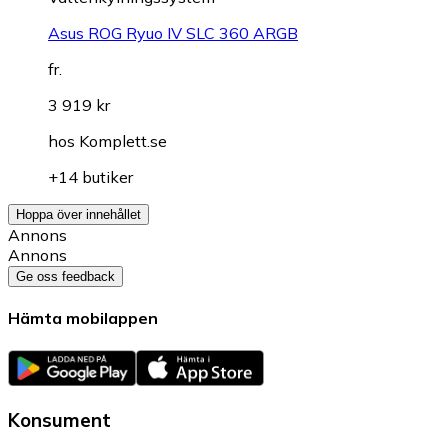
Asus ROG Ryuo IV SLC 360 ARGB
fr.
3 919 kr
hos
Komplett.se
+14 butiker
Hoppa över innehållet
Annons
Annons
Ge oss feedback
Hämta mobilappen
Konsument