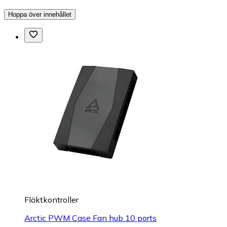
Hoppa över innehållet
Fläktkontroller
Arctic PWM Case Fan hub 10 ports