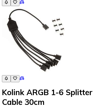
Kolink ARGB 1-6 Splitter
Cable 30cm