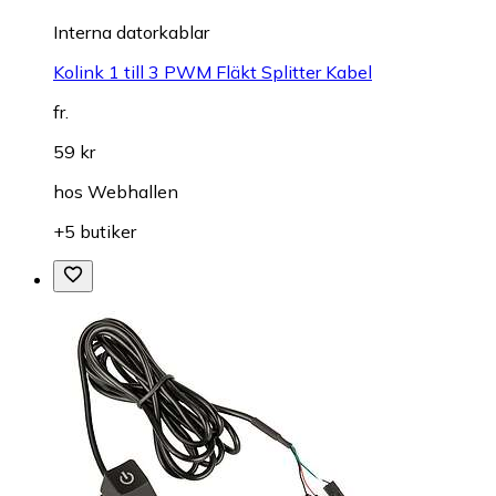
Interna datorkablar
Kolink 1 till 3 PWM Fläkt Splitter Kabel
fr.
59 kr
hos
Webhallen
+5 butiker