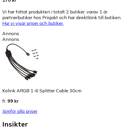
170 kr
Vi har hittat produkten i totalt 2 butiker, varav 1 är
partnerbutiker hos Prisjakt och har direktlänk till butiken.
Hur vi visar priser och butiker.
Annons
Annons
Kolink ARGB 1-6 Splitter Cable 30cm
fr.
99 kr
Jämför alla priser
Insikter